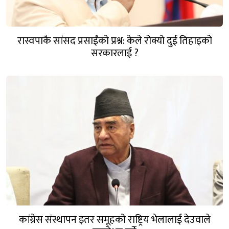
रास्वपाकै सांसद प्रसाईंको प्रश्न: केले रोक्यो दुई तिहाइको
सरकारलाई ?
कांग्रेस संस्थापन इतर समूहको राष्ट्रिय भेलालाई देउवाले