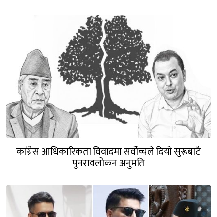
कांग्रेस आधिकारिकता विवादमा सर्वोच्चले दियो सुरूबाटै
पुनरावलोकन अनुमति