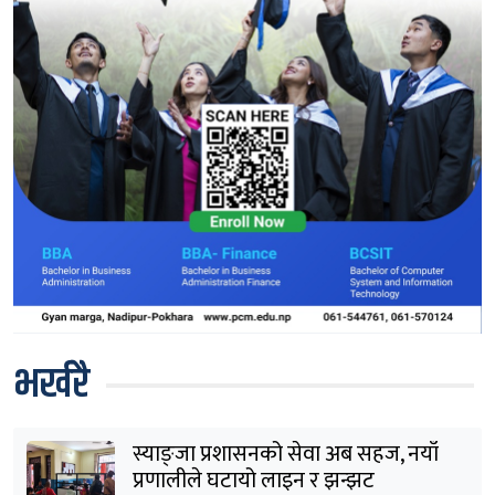
भर्खरै
स्याङ्जा प्रशासनको सेवा अब सहज, नयाँ
प्रणालीले घटायो लाइन र झन्झट