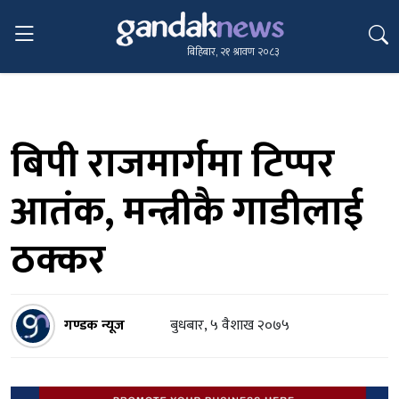
बिहिबार, २१ श्रावण २०८३
बिपी राजमार्गमा टिप्पर
आतंक, मन्त्रीकै गाडीलाई
ठक्कर
गण्डक न्यूज
बुधबार, ५ वैशाख २०७५