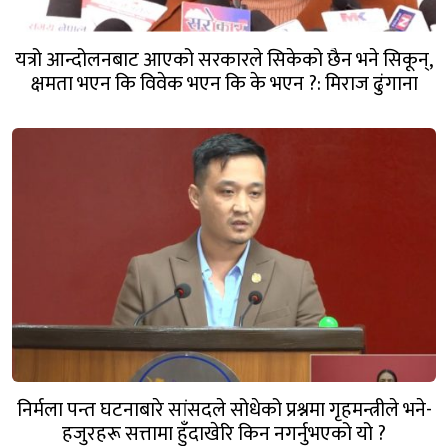
यत्रो आन्दोलनबाट आएको सरकारले सिकेको छैन भने सिकून्,
क्षमता भएन कि विवेक भएन कि के भएन ?: मिराज ढुंगाना
निर्मला पन्त घटनाबारे सांसदले सोधेको प्रश्नमा गृहमन्त्रीले भने-
हजुरहरू सत्तामा हुँदाखेरि किन नगर्नुभएको यो ?