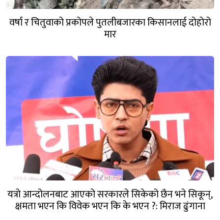
वर्षा र चितुवाको प्रकोपले पुतलीबजारका किसानलाई दोहोरो
मार
यत्रो आन्दोलनबाट आएको सरकारले सिकेको छैन भने सिकून्,
क्षमता भएन कि विवेक भएन कि के भएन ?: मिराज ढुंगाना