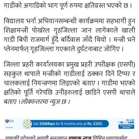
गाडीको अगाडिको भाग पूर्ण रुपमा क्षतिग्रस्त भएको छ ।
विद्यालय भर्ना अभियानसम्बन्धी कार्यक्रममा सहभागी हुन
शिक्षामन्त्री पोखरेल गृहजिल्ला जान लागेकाले खाली
गाडी बिपी राजमार्ग हुँदै बर्दिवास जाँदै थियो । मन्त्री भने
प्लेनमार्फत् गृहजिल्ला गएकाले दुर्घटनाबाट जोगिए ।
जिल्ला प्रहरी कार्यालयका प्रमुख प्रहरी उपरीक्षक (एसपी)
सहकुल थापाले मन्त्रीको गाडीलाई ठक्कर दिने टिप्पर र
चालकलाई नियन्त्रणमा लिइएको बताए । गाडीमा भएको
क्षतिको पूर्ति गरेपछि उनीहरुलाई छाडिने एसपी थापाले
बताए ।
लोकान्तरमा न्युज छ ।
गण्डकी प्रदेशको अग्रणी अनलाइन
गण्डक न्यूज
विभिन्न प्लाटफर्ममा