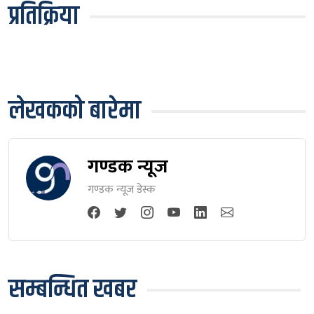
प्रतिक्रिया
लेखकको बारेमा
गण्डक न्यूज
गण्डक न्यूज डेस्क
सम्बन्धित खबर