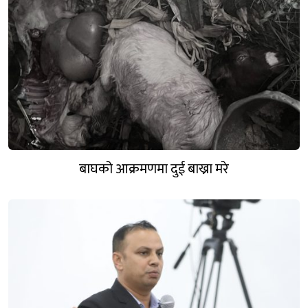
बाघको आक्रमणमा दुई बाख्रा मरे