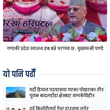
गण्डकी प्रदेश स्वास्थ्य हब बन्ने चरणमा छ : मुख्यमन्त्री पाण्डे
यो पनि पढौँ
मर्दी हिमाल पदयात्रामा गएका पोखराका तीन
युवक बादलडाँडा क्षेत्रबाट सम्पर्कविहीन
दुई किशोरीलाई गेस्ट हाउसमा लगेर