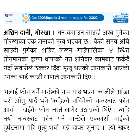
अश्विन दानी, गोरखा ।
धन कमाउन साउदी अरब पुगेका
गोरखाका एक जनाको मृत्यु भएको छ । केही समय अघि
साउदी पुगेका शहिद लखन गाउँपालिका ४ स्थित
तीनमानेका कृष्ण थापाको गत शनिबार कामबाट फर्कँदै
गर्दा सवारीले ठक्कर दिँदा मृत्यु भएको जानकारी आएको
उनका भाई काजी थापाले जानकारी दिए ।
‘मलाई फोन गर्ने मान्छेको नाम याद भएन’ काजीले आँखा
भरी आँसु पार्दै भने ‘कहिल्यै नचिनेको नम्बरबाट फोन
आयो । दाईकै फोन जस्तै लागेर उठाएको थिएँ । त्यहि
नयाँ नम्बरबाट फोन गर्ने मान्छेले एक्कासी दाईको
दुर्घटनामा परि मृत्यु भयो भन्ने खबर सुनाए ।’ त्यो खबर