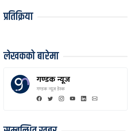
प्रतिक्रिया
लेखकको बारेमा
गण्डक न्यूज
गण्डक न्यूज डेस्क
सम्बन्धित खबर