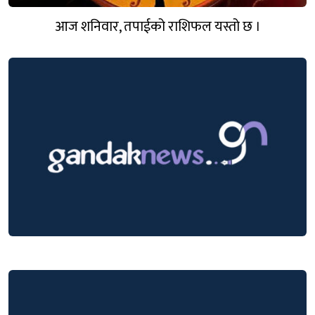
आज शनिवार, तपाईको राशिफल यस्तो छ ।