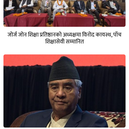
जोर्ज जोन शिक्षा प्रतिष्ठानको अध्यक्षमा विनोद कायस्थ, पाँच
शिक्षासेवी सम्मानित