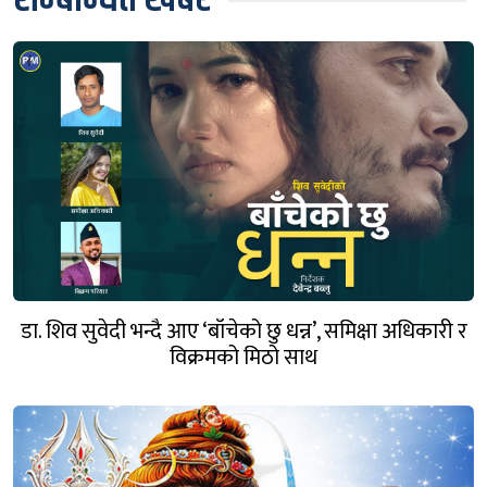
डा. शिव सुवेदी भन्दै आए ‘बाँचेको छु धन्न’, समिक्षा अधिकारी र
विक्रमको मिठो साथ