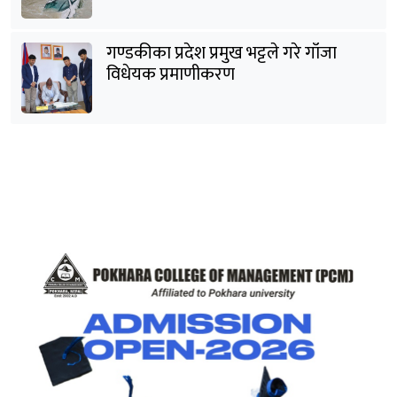
गण्डकीका प्रदेश प्रमुख भट्टले गरे गाँजा
विधेयक प्रमाणीकरण