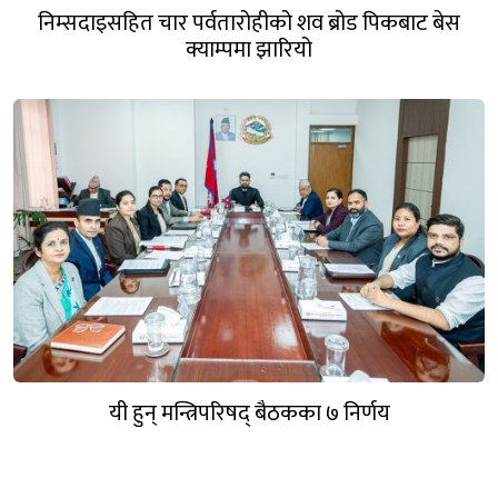
निम्सदाइसहित चार पर्वतारोहीको शव ब्रोड पिकबाट बेस
क्याम्पमा झारियो
यी हुन् मन्त्रिपरिषद् बैठकका ७ निर्णय