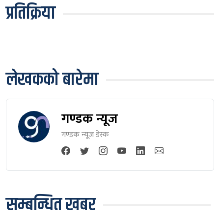
प्रतिक्रिया
लेखकको बारेमा
गण्डक न्यूज
गण्डक न्यूज डेस्क
सम्बन्धित खबर