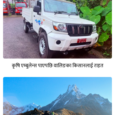
कृषि एम्बुलेन्स पाएपछि वालिङका किसानलाई राहत