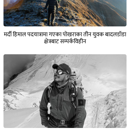
मर्दी हिमाल पदयात्रामा गएका पोखराका तीन युवक बादलडाँडा
क्षेत्रबाट सम्पर्कविहीन