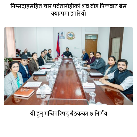
निम्सदाइसहित चार पर्वतारोहीको शव ब्रोड पिकबाट बेस
क्याम्पमा झारियो
यी हुन् मन्त्रिपरिषद् बैठकका ७ निर्णय