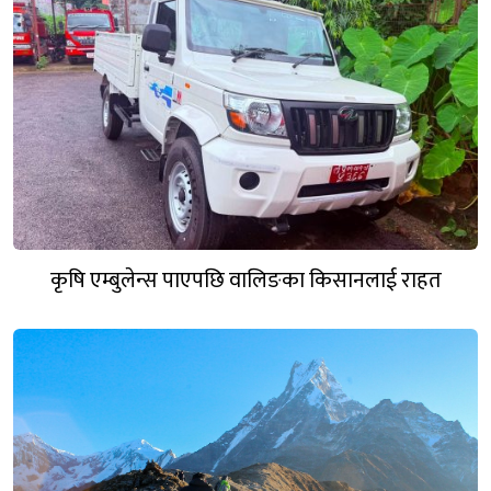
कृषि एम्बुलेन्स पाएपछि वालिङका किसानलाई राहत