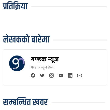
प्रतिक्रिया
लेखकको बारेमा
गण्डक न्यूज
गण्डक न्यूज डेस्क
सम्बन्धित खबर