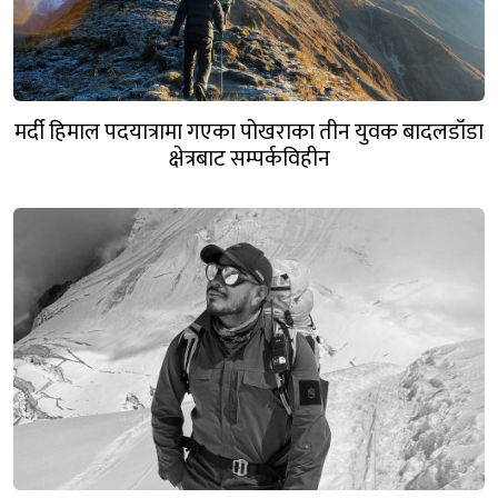
मर्दी हिमाल पदयात्रामा गएका पोखराका तीन युवक बादलडाँडा
क्षेत्रबाट सम्पर्कविहीन