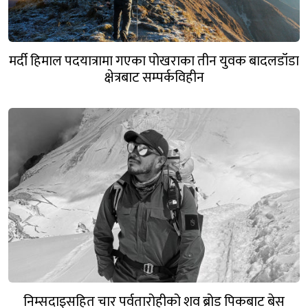
मर्दी हिमाल पदयात्रामा गएका पोखराका तीन युवक बादलडाँडा
क्षेत्रबाट सम्पर्कविहीन
निम्सदाइसहित चार पर्वतारोहीको शव ब्रोड पिकबाट बेस