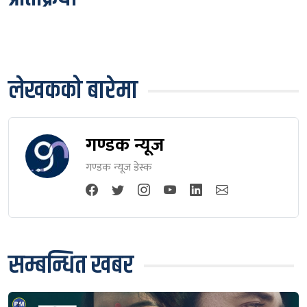
लेखकको बारेमा
गण्डक न्यूज
गण्डक न्यूज डेस्क
सम्बन्धित खबर