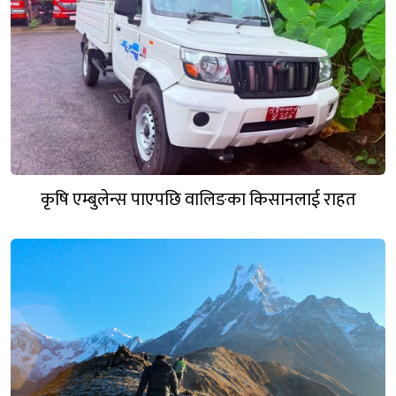
कृषि एम्बुलेन्स पाएपछि वालिङका किसानलाई राहत