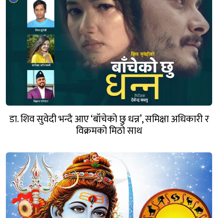
डा. शिव सुवेदी भन्दै आए ‘बाँचेको छु धन्न’, समिक्षा अधिकारी र
विक्रमको मिठो साथ