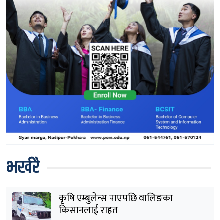
भर्खरै
कृषि एम्बुलेन्स पाएपछि वालिङका
किसानलाई राहत