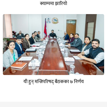
क्याम्पमा झारियो
यी हुन् मन्त्रिपरिषद् बैठकका ७ निर्णय