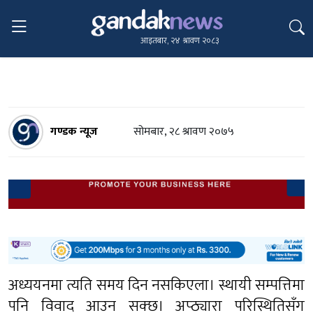
आइतबार, २४ श्रावण २०८३
गण्डक न्यूज
सोमबार, २८ श्रावण २०७५
अध्ययनमा त्यति समय दिन नसकिएला। स्थायी सम्पत्तिमा
पनि विवाद आउन सक्छ। अप्ठ्यारा परिस्थितिसँग