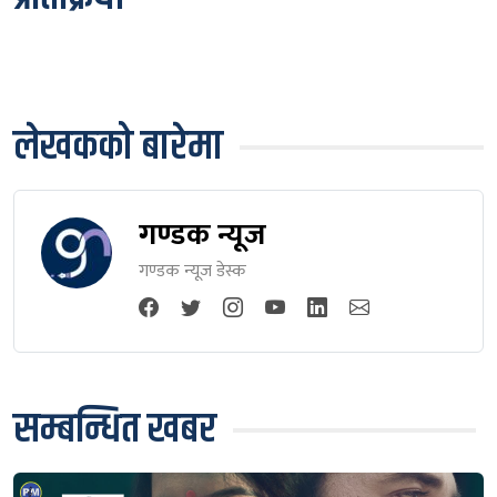
लेखकको बारेमा
गण्डक न्यूज
गण्डक न्यूज डेस्क
सम्बन्धित खबर