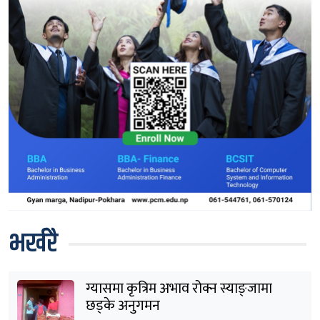
भर्खरै
ग्यासमा कृत्रिम अभाव रोक्न स्याङ्जामा
छड्के अनुगमन