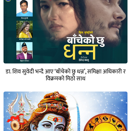
डा. शिव सुवेदी भन्दै आए ‘बाँचेको छु धन्न’, समिक्षा अधिकारी र
विक्रमको मिठो साथ