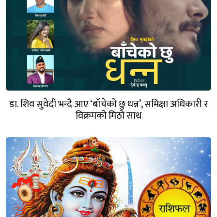
डा. शिव सुवेदी भन्दै आए ‘बाँचेको छु धन्न’, समिक्षा अधिकारी र
विक्रमको मिठो साथ