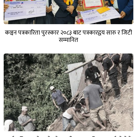
कञ्चन पत्रकारिता पुरस्कार २०८३ बाट पत्रकारद्वय सारु र जिटी
सम्मानित