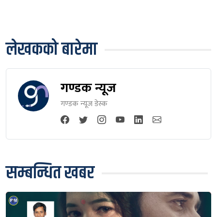
लेखकको बारेमा
गण्डक न्यूज
गण्डक न्यूज डेस्क
सम्बन्धित खबर