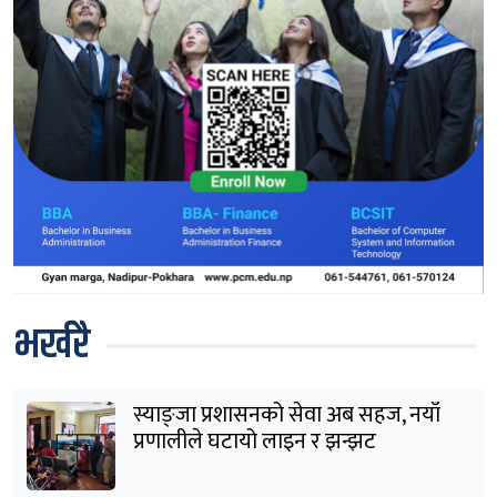
भर्खरै
स्याङ्जा प्रशासनको सेवा अब सहज, नयाँ
प्रणालीले घटायो लाइन र झन्झट