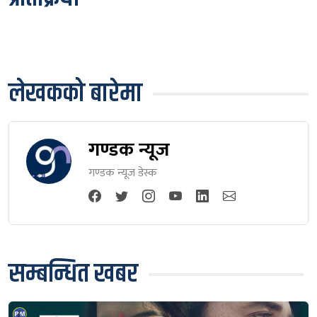
लेखकको बारेमा
गण्डक न्यूज
गण्डक न्यूज डेस्क
सम्बन्धित खबर