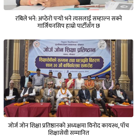
रबिले भने: अप्ठेरो पर्‍यो भने त्यसलाई सम्हाल्न सक्ने
गार्जियनसिप हाम्रो पार्टीसँग छ
जोर्ज जोन शिक्षा प्रतिष्ठानको अध्यक्षमा विनोद कायस्थ, पाँच
शिक्षासेवी सम्मानित