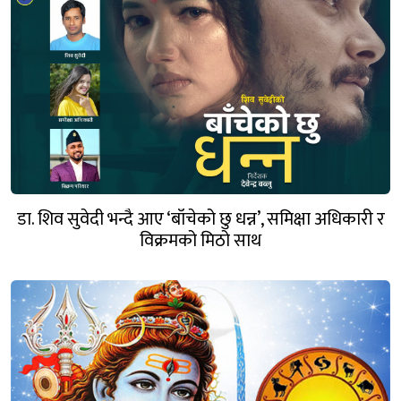
डा. शिव सुवेदी भन्दै आए ‘बाँचेको छु धन्न’, समिक्षा अधिकारी र
विक्रमको मिठो साथ