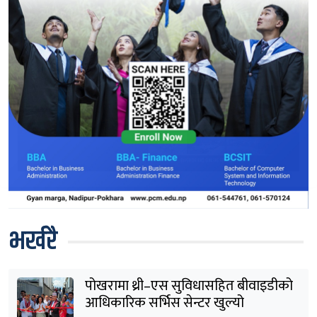
भर्खरै
पोखरामा थ्री–एस सुविधासहित बीवाइडीको
आधिकारिक सर्भिस सेन्टर खुल्यो