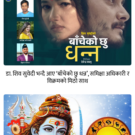
डा. शिव सुवेदी भन्दै आए ‘बाँचेको छु धन्न’, समिक्षा अधिकारी र
विक्रमको मिठो साथ