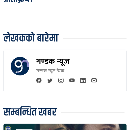
लेखकको बारेमा
गण्डक न्यूज
गण्डक न्यूज डेस्क
सम्बन्धित खबर