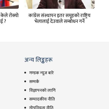
 केले रोक्यो
कांग्रेस संस्थापन इतर समूहको राष्ट्रिय
ई ?
भेलालाई देउवाले सम्बोधन गर्ने
अन्य लिङ्कहरू
गण्डक न्यूज बारे
सम्पर्क
विज्ञापनको लागि
सम्पादकीय नीति
गोपनियता नीति