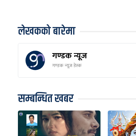
लेखकको बारेमा
गण्डक न्यूज
गण्डक न्यूज डेस्क
सम्बन्धित खबर