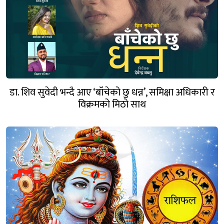
डा. शिव सुवेदी भन्दै आए ‘बाँचेको छु धन्न’, समिक्षा अधिकारी र
विक्रमको मिठो साथ