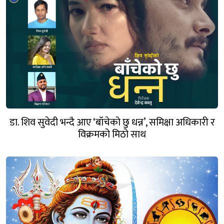
डा. शिव सुवेदी भन्दै आए ‘बाँचेको छु धन्न’, समिक्षा अधिकारी र
विक्रमको मिठो साथ