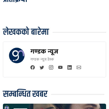
लेखकको बारेमा
गण्डक न्यूज
गण्डक न्यूज डेस्क
सम्बन्धित खबर