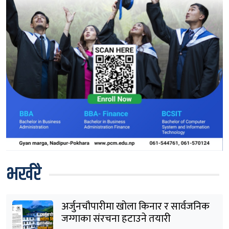
भर्खरै
अर्जुनचौपारीमा खोला किनार र सार्वजनिक
जग्गाका संरचना हटाउने तयारी