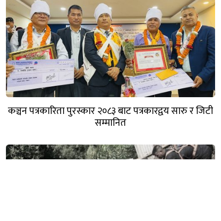
कञ्चन पत्रकारिता पुरस्कार २०८३ बाट पत्रकारद्वय सारु र जिटी
सम्मानित