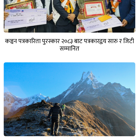
कञ्चन पत्रकारिता पुरस्कार २०८३ बाट पत्रकारद्वय सारु र जिटी
सम्मानित