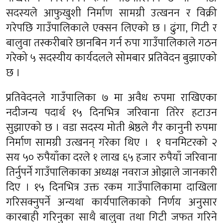
सदस्यले आफुखुशी निर्माण सामग्री उत्खनन र विक्री
गरेपछि गाउँपालिकाले एक्सन लिएको छ । ढुंगा, गिटी र
बालुवा तस्करीबारे छानबिन गर्न रुपा गाउँपालिकाले गठन
गरेको ५ सदस्यीय कार्यदलले सोमबार प्रतिवेदन बुझाएको
छ ।
प्रतिवेदनले गाउँपालिका ७ मा अवैध रुपमा राखिएका
नदीजन्य पदार्थ १५ दिनभित्र जरिवाना तिरेर हटाउन
सुझाएको छ । वडा सदस्य मोती श्रेष्ठले गैर कानुनी रुपमा
निर्माण सामग्री उत्खनन् गरेका थिए ।
१ घनमिटरको २
सय ५० रुपैयाँका दरले १ लाख ६५ हजार रुपैयाँ जरिवाना
तिर्नुपर्ने गाउँपालिकाका अध्यक्ष नवराज ओझाले जानकारी
दिए । १५ दिनभित्र उक्त रकम गाउँपालिकामा दाखिला
गरिसक्नुपर्ने अन्यथा कार्यपालिकाको निर्णय अनुसार
कारबाही गरिनुका साथै बालुवा तथा गिटी जफत गरिने