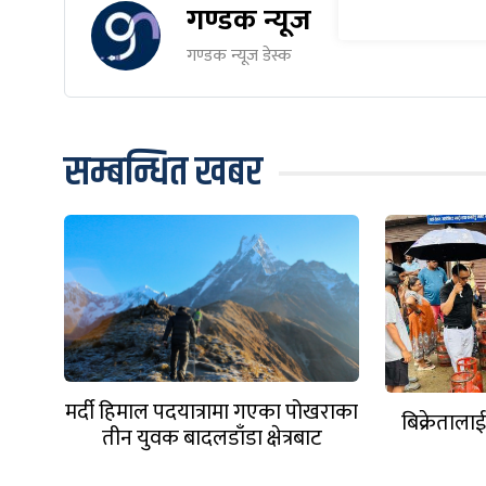
गण्डक न्यूज
गण्डक न्यूज डेस्क
सम्बन्धित खबर
मर्दी हिमाल पदयात्रामा गएका पोखराका
बिक्रेतालाई
तीन युवक बादलडाँडा क्षेत्रबाट
सम्पर्कविहीन