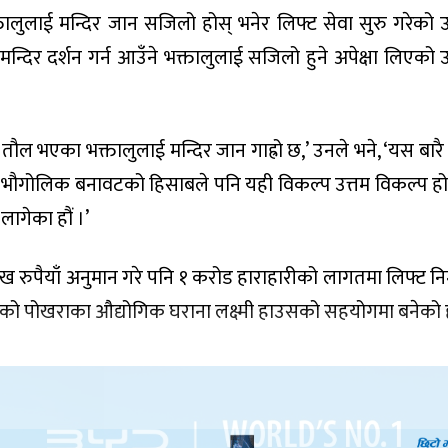
भक्तालुलाई मन्दिर जान सजिलो होस् भनेर लिफ्ट सेवा सुरु गरेको 
मन्दिर दर्शन गर्न आउँने भक्तालुलाई सजिलो हुने अपेक्षा लिएको 
ै तौल भएका भक्तालुलाई मन्दिर जान गाह्रो छ,’ उनले भने, ‘यस बारै
भौगोलिक बनावटको हिसाबले पनि यही विकल्प उत्तम विकल्प हो भ
 लागेका हौं ।’
 रुपैयाँ अनुमान गरे पनि १ करोड हाराहारीको लागतमा लिफ्ट निम
को पोखराका औद्योगिक घराना लक्ष्मी हाउसको सहयोगमा बनेको 