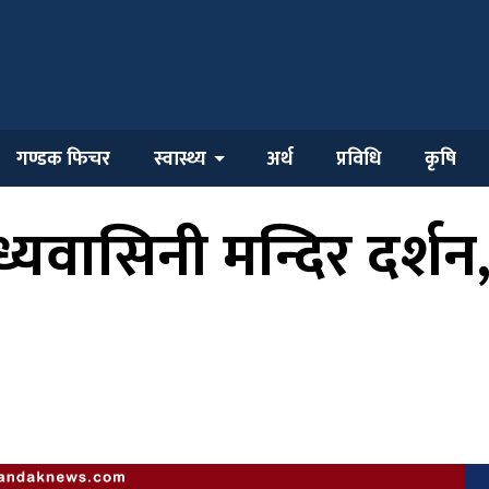
गण्डक फिचर
स्वास्थ्य
अर्थ
प्रविधि
कृषि
ध्यवासिनी मन्दिर दर्श