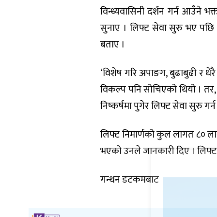
विन्ध्यवासिनी दर्शन गर्न आउँने 
सुनाए । लिफ्ट सेवा सुरु भए पछि 
बताए ।
‘विशेष गरि अपाङग, बुढाबुढी र धेर
विकल्प पनि सोचिएको थियो । तर, 
निष्कर्षमा पुगेर लिफ्ट सेवा सुरु गर्न
लिफ्ट निमार्णको कुल लागत ८० लाख
भएको उनले जानकारी दिए । लिफ्ट
गन्थन डटकमबाट