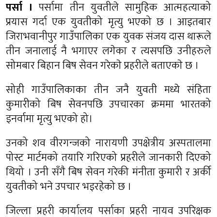
पर्सा ।
पर्सामा तीन युवतीले सामुहिक आत्महत्याको
प्रयास गर्दा एक युवतीको मृत्यु भएको छ । आइतबार
जिराभवानीपुर गाउँपालिका एक युवक संजय दास थारूले
तीन जनालाई नै भगाएर लगेका र त्यसपछि उनीहरुले
सोमबार बिहान बिष सेवन गरेकाे प्रहरीले बताएकाे छ ।
सोही गाउँपालिकाका तीन जनै युवती मध्ये संहिता
कुमारीको बिष सेवनपछि उपचारका क्रममा भारतको
इनर्वामा मृत्यु भएको हो।
उनको शव वीरगन्जको नारायणी उपक्षेत्रीय अस्पतालमा
पोस्ट मार्टमको तयारि गरिएको प्रहरीले जानकारी दिएको
थियो । उनी सँगै बिष सेवन गरेकी मंनीता कुमारी र अर्की
युवतीको भने उपचार भइरहेको छ ।
जिल्ला प्रहरी कार्यालय पर्साका प्रहरी नायव उपरिक्षक