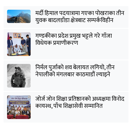
मर्दी हिमाल पदयात्रामा गएका पोखराका तीन
युवक बादलडाँडा क्षेत्रबाट सम्पर्कविहीन
गण्डकीका प्रदेश प्रमुख भट्टले गरे गाँजा
विधेयक प्रमाणीकरण
निर्मल पुर्जाको शव बेलायत लगियो, तीन
नेपालीको मंगलबार काठमाडौं ल्याइने
जोर्ज जोन शिक्षा प्रतिष्ठानको अध्यक्षमा विनोद
कायस्थ, पाँच शिक्षासेवी सम्मानित