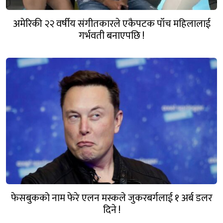
अमेरिकी २२ वर्षीय संगीतकारले एकैपटक पाँच महिलालाई
गर्भवती बनाएपछि !
फेसबुकको नाम फेरे एलन मस्कले जुकरबर्गलाई १ अर्ब डलर
दिने !