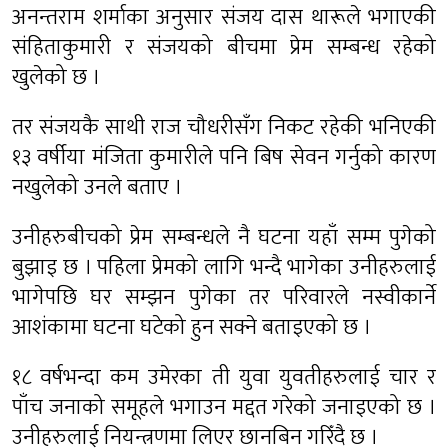
अनन्तराम शर्माका अनुसार संजय दास थारूले भगाएकी
संहिताकुमारी र संजयको बीचमा प्रेम सम्बन्ध रहेको
खुलेको छ ।
तर संजयकै साथी राज चौधरीसँग निकट रहेकी भनिएकी
१३ वर्षीया मंजिता कुमारीले पनि बिष सेवन गर्नुको कारण
नखुलेको उनले बताए ।
उनीहरुबीचको प्रेम सम्बन्धले नै घटना यहाँ सम्म पुगेको
बुझाइ छ । पहिला प्रेमको लागि भन्दै भागेका उनीहरुलाई
भागेपछि घर सम्झन पुगेका तर परिवारले नस्वीकार्ने
आशंकामा घटना घटेको हुन सक्ने बताइएको छ ।
१८ वर्षभन्दा कम उमेरका ती युवा युवतीहरुलाई चार र
पाँच जनाको समूहले भगाउन मद्दत गरेको जनाइएको छ ।
उनीहरुलाई नियन्त्रणमा लिएर छानबिन गरिँदै छ ।