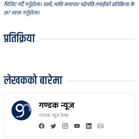
भिजिट गर्दै गर्नुहोला। साथै, माथि समाचार पढेपछि तपाईँको प्रतिक्रिया के
छ? व्यक्त गर्नुहोला।
प्रतिक्रिया
लेखकको बारेमा
गण्डक न्यूज
गण्डक न्यूज डेस्क