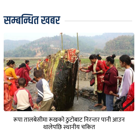
सम्बन्धित खबर
रूपा तालबेसीमा रूखको ठुटोबाट निरन्तर पानी आउन
थालेपछि स्थानीय चकित