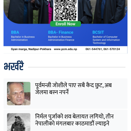
भर्खरै
पूर्वमन्त्री जोशीले पाए सबै कैद छुट, अब
जेलमा बस्न नपर्ने
निर्मल पुर्जाको शव बेलायत लगियो, तीन
नेपालीको मंगलबार काठमाडौं ल्याइने