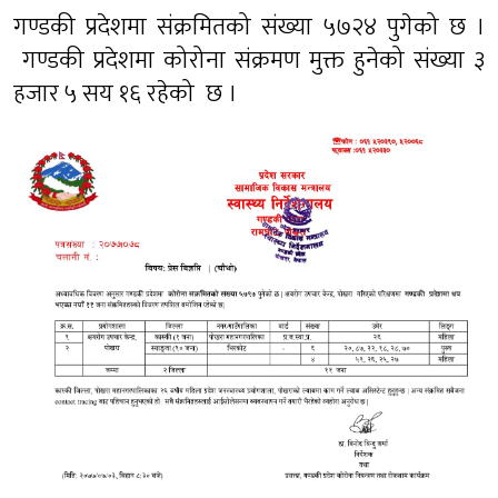
गण्डकी प्रदेशमा संक्रमितको संख्या ५७२४ पुगेको छ ।
गण्डकी प्रदेशमा कोरोना संक्रमण मुक्त हुनेको संख्या ३
हजार ५ सय १६ रहेको छ ।