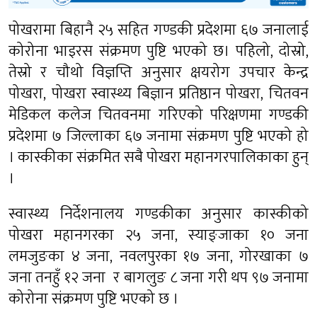
पोखरामा बिहानै २५ सहित गण्डकी प्रदेशमा ६७ जनालाई
कोरोना भाइरस संक्रमण पुष्टि भएको छ। पहिलो, दोस्रो,
तेस्रो र चौथो विज्ञप्ति अनुसार क्षयरोग उपचार केन्द्र
पोखरा, पोखरा स्वास्थ्य बिज्ञान प्रतिष्ठान पोखरा, चितवन
मेडिकल कलेज चितवनमा गरिएको परिक्षणमा गण्डकी
प्रदेशमा ७ जिल्लाका ६७ जनामा संक्रमण पुष्टि भएको हो
। कास्कीका संक्रमित सबै पोखरा महानगरपालिकाका हुन्
।
स्वास्थ्य निर्देशनालय गण्डकीका अनुसार कास्कीको
पोखरा महानगरका २५ जना, स्याङ्जाका १० जना
लमजुङका ४ जना, नवलपुरका १७ जना, गोरखाका ७
जना तनहुँ १२ जना र बागलुङ ८ जना गरी थप ९७ जनामा
कोरोना संक्रमण पुष्टि भएको छ ।