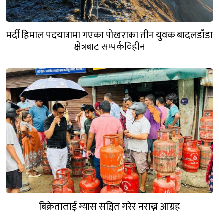
मर्दी हिमाल पदयात्रामा गएका पोखराका तीन युवक बादलडाँडा
क्षेत्रबाट सम्पर्कविहीन
बिक्रेतालाई ग्यास सञ्चित गरेर नराख्न आग्रह