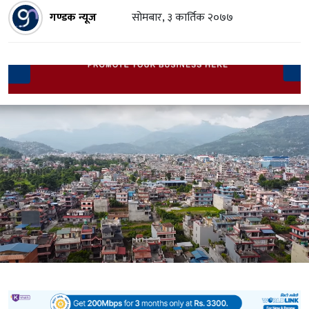
गण्डक न्यूज
सोमबार, ३ कार्तिक २०७७