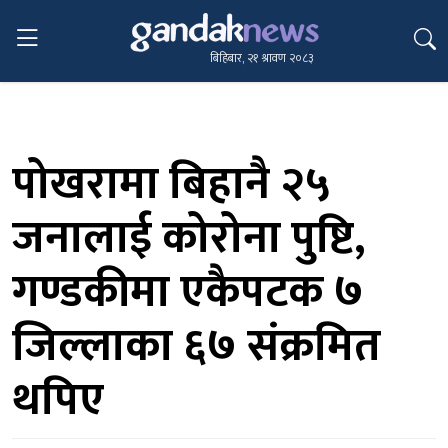
बिहिबार, २१ श्रावण २०८३
पोखरामा बिहानै २५
जनालाई कोरोना पुष्टि,
गण्डकीमा एकैपटक ७
जिल्लाका ६७ संक्रमित
थपिए