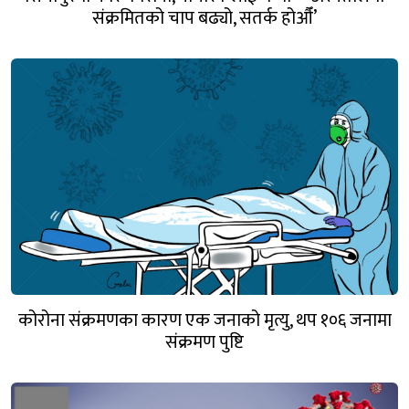
संक्रमितको चाप बढ्यो, सतर्क होऔँ’
कोरोना संक्रमणका कारण एक जनाको मृत्यु, थप १०६ जनामा
संक्रमण पुष्टि