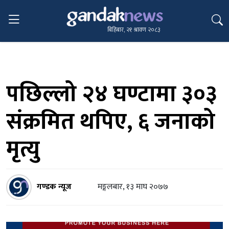
बिहिबार, २१ श्रावण २०८३
पछिल्लो २४ घण्टामा ३०३
संक्रमित थपिए, ६ जनाको
मृत्यु
गण्डक न्यूज
मङ्गलबार, १३ माघ २०७७