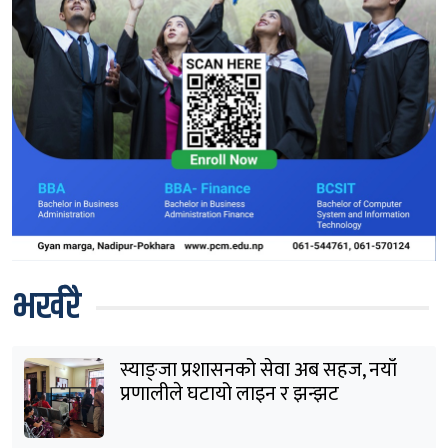
भर्खरै
स्याङ्जा प्रशासनको सेवा अब सहज, नयाँ
प्रणालीले घटायो लाइन र झन्झट