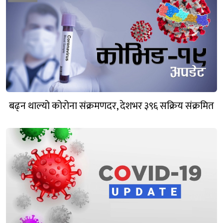
बढ्न थाल्यो कोरोना संक्रमणदर, देशभर ३९६ सक्रिय संक्रमित