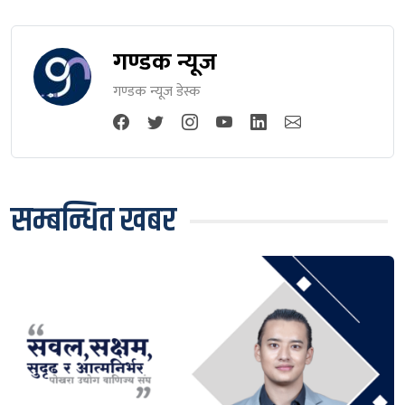
गण्डक न्यूज
गण्डक न्यूज डेस्क
सम्बन्धित खबर