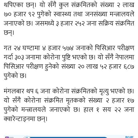
थपिएका छन्। यो सँगै कुल संक्रमितको संख्या २ लाख
७० हजार ९२ पुगेको स्वास्थ्य तथा जनसंख्या मन्त्रालयले
जनाएको छ। जसमध्ये ३ हजार २५२ जना सक्रिय संक्रमित
छन्।
गत २४ घण्टामा ४ हजार ५७४ जनाको पिसिआर परीक्षण
गर्दा ३०३ जनामा कोरोना पुष्टि भएको छ। यो सँगै नेपालमा
पिसिआर परीक्षण हुनेको संख्या २० लाख ५२ हजार ६८७
पुगेको छ।
मंगलबार थप ६ जना कोरोना संक्रमितको मृत्यु भएको छ।
यो सँगै कोरोना संक्रमित मृतकको संख्या २ हजार १७
पुगेको मन्त्रालयले जनाएको छ। हाल १ सय २२ जना
क्वारेन्टाइनमा छन्।