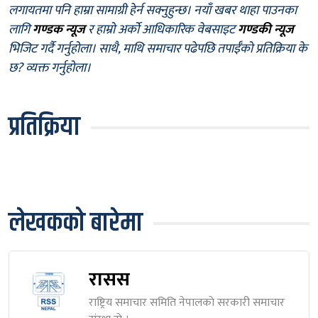
लगायतमा पनि हाम्रा सामाग्री हेर्न सक्नुहुन्छ। नयाँ खबर थाहा पाउनका
लागि
गण्डक न्यूज
र हाम्रो अर्को आधिकारिक वेबसाइट
गण्डकी न्यूज
भिजिट गर्दै गर्नुहोला। साथै, माथि समाचार पढेपछि तपाईँको प्रतिक्रिया के
छ? व्यक्त गर्नुहोला।
प्रतिक्रिया
लेखकको बारेमा
रासस
राष्ट्रिय समाचार समिति नेपालकाे सरकारी समाचार