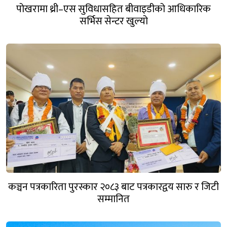
पोखरामा थ्री–एस सुविधासहित बीवाइडीको आधिकारिक
सर्भिस सेन्टर खुल्यो
कञ्चन पत्रकारिता पुरस्कार २०८३ बाट पत्रकारद्वय सारु र जिटी
सम्मानित