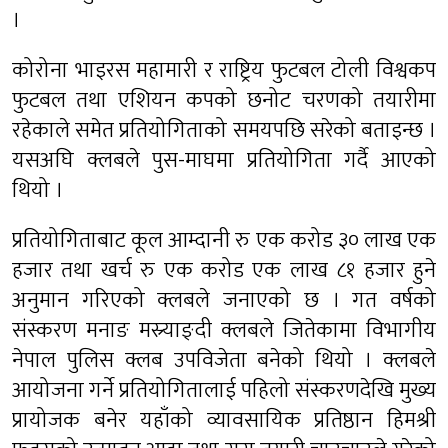
।
कोरोना भाइरस महामारी र राष्ट्रिय फुटबल टोली विश्वकप
फुटबल तथा एशियन कपको छनोट चरणको तयारीमा
रहेकाले समेत प्रतियोगिताको समयपछि सरेको बताइन्छ ।
यसअघि क्लबले पुस-माघमा प्रतियोगिता गर्दै आएको
थियो ।
प्रतियोगिताबाट कूल आम्दानी रु एक करोड ३० लाख एक
हजार तथा खर्च रु एक करोड एक लाख ८१ हजार हुने
अनुमान गरिएको क्लबले जनाएको छ । गत वर्षको
संस्करण मनाङ मस्र्याङ्दी क्लबले जितेकामा विभागीय
नेपाल पुलिस क्लब उपविजेता बनेको थियो । क्लबले
आयोजना गर्ने प्रतियोगितालाई पहिलो संस्करणदेखि मुख्य
प्रायोजक बनेर यहाँको व्यावसायिक प्रतिष्ठान हिमश्री