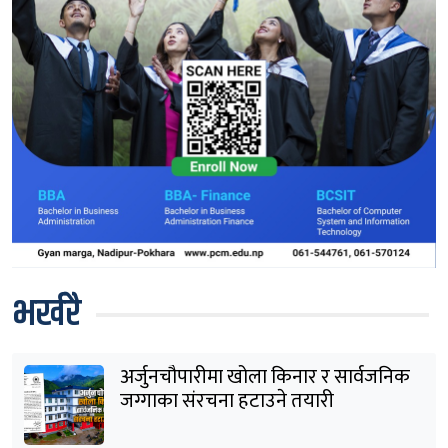
भर्खरै
अर्जुनचौपारीमा खोला किनार र सार्वजनिक
जग्गाका संरचना हटाउने तयारी