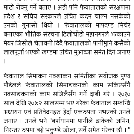
माटो रोक्नु पर्ने बताए । अझै पनि फेवातालको संरक्षणमा
प्रदेश र संघिय सरकारले उचित कदम चाल्न नसकेको
उनको गुनासो थियो । फेवातालको मापदण्ड मिचेर
बनाएका भौतिक संरचना ढिलोचाँडो महानगरले भत्काउने
मेयर जिसीले चेतावनी दिदै फेवातालको पानीमुनि कसैको
लालपूर्जा भएको खण्डमा उचित मुआब्जा समेत दिने जनाए
।
फेवाताल सिंमाकन नक्शाकन समितीका संयोजक पुण्य
पौडेलले फेवातालको सिमाङकनको काम सकिएसँगै
नक्साङकनको काम सजिलैसँग गर्ने दाबी गरे । २०१०
साल देखि २०७२ सालसम्म भए गरेका फेवाताल सम्बन्धि
अध्ययन एवं प्रतिवेदनहरु हेर्दा एकरुपता नभएको उनले
जनाए । उनले भने “बर्षायाममा पानीले ढाकेको जमिन,
निरन्तर रुपमा बग्ने भकुण्डे खोला, सर्वे समेत गरेका छौं । ”