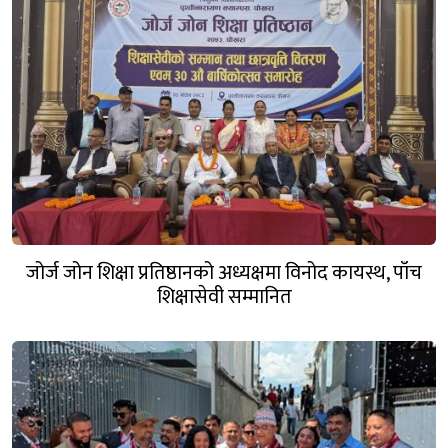
जोर्ज जोन शिक्षा प्रतिष्ठानको अध्यक्षमा विनोद कायस्थ, पाँच
शिक्षासेवी सम्मानित