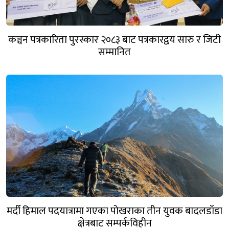
कञ्चन पत्रकारिता पुरस्कार २०८३ बाट पत्रकारद्वय सारु र जिटी
सम्मानित
मर्दी हिमाल पदयात्रामा गएका पोखराका तीन युवक बादलडाँडा
क्षेत्रबाट सम्पर्कविहीन