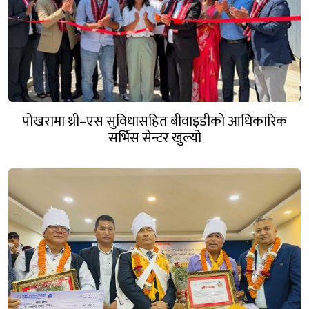
पोखरामा थ्री–एस सुविधासहित बीवाइडीको आधिकारिक
सर्भिस सेन्टर खुल्यो