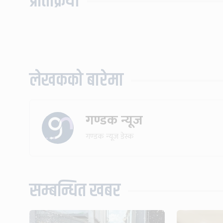
प्रतिक्रिया
लेखकको बारेमा
गण्डक न्यूज
गण्डक न्यूज डेस्क
सम्बन्धित खबर