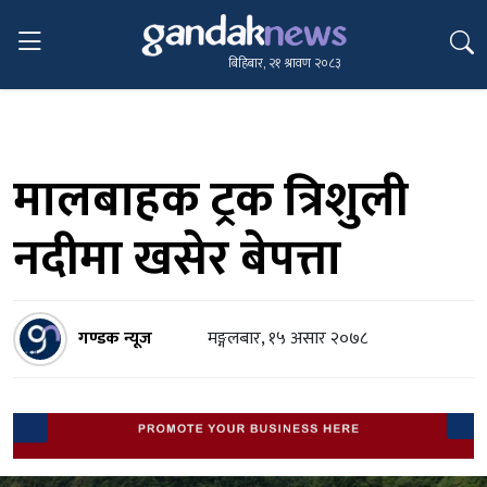
बिहिबार, २१ श्रावण २०८३
मालबाहक ट्रक त्रिशुली
नदीमा खसेर बेपत्ता
गण्डक न्यूज
मङ्गलबार, १५ असार २०७८