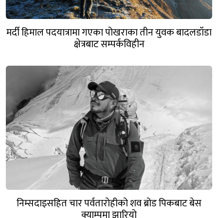
मर्दी हिमाल पदयात्रामा गएका पोखराका तीन युवक बादलडाँडा
क्षेत्रबाट सम्पर्कविहीन
निम्सदाइसहित चार पर्वतारोहीको शव ब्रोड पिकबाट बेस
क्याम्पमा झारियो