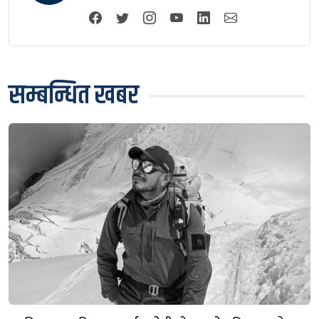
सम्बन्धित खबर