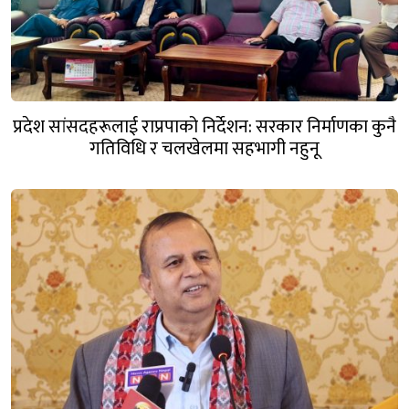
प्रदेश सांसदहरूलाई राप्रपाको निर्देशन: सरकार निर्माणका कुनै
गतिविधि र चलखेलमा सहभागी नहुनू