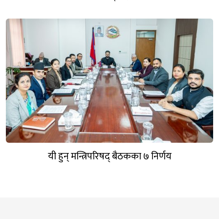
यी हुन् मन्त्रिपरिषद् बैठकका ७ निर्णय