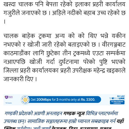
खस्दा चालक पनि बेपत्ता रहेको इलाका प्रहरी कार्यालय
गजुरीले जनाएको छ । अहिले नदीको बहाब उच्च रहेको छ
।
चालक बाहेक ट्रकमा अन्य को को थिए भन्ने यकीन
नभएको र खोजी जारी रहेको बताइएको छ । वीरगञ्जबाट
काठमाडौंका लागि छुटेका तीन ट्रकमध्ये एउटा सम्पर्कमा
नआएपछि खोजी गर्दा दुर्घटनामा परेको पुष्टि भएको
जिल्ला प्रहरी कार्यालयका प्रहरी उपरीक्षक महेन्द्र खड्काले
जानकारी दिए ।
गण्डकी प्रदेशको अग्रणी अनलाइन
गण्डक न्यूज
विभिन्न प्लाटफर्ममा
उपलब्ध छन्। सामाजिक सञ्जालहरूमा हाम्रो च्यानल सब्स्क्राइब गर्न
यहाँ