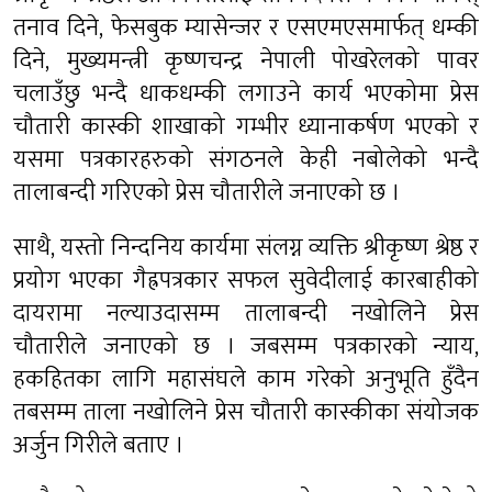
तनाव दिने, फेसबुक म्यासेन्जर र एसएमएसमार्फत् धम्की
दिने, मुख्यमन्त्री कृष्णचन्द्र नेपाली पोखरेलको पावर
चलाउँछु भन्दै धाकधम्की लगाउने कार्य भएकोमा प्रेस
चौतारी कास्की शाखाको गम्भीर ध्यानाकर्षण भएको र
यसमा पत्रकारहरुको संगठनले केही नबोलेको भन्दै
तालाबन्दी गरिएको प्रेस चौतारीले जनाएको छ ।
साथै, यस्तो निन्दनिय कार्यमा संलग्न व्यक्ति श्रीकृष्ण श्रेष्ठ र
प्रयोग भएका गैह्रपत्रकार सफल सुवेदीलाई कारबाहीको
दायरामा नल्याउदासम्म तालाबन्दी नखोलिने प्रेस
चौतारीले जनाएको छ । जबसम्म पत्रकारको न्याय,
हकहितका लागि महासंघले काम गरेको अनुभूति हुँदैन
तबसम्म ताला नखोलिने प्रेस चौतारी कास्कीका संयोजक
अर्जुन गिरीले बताए ।