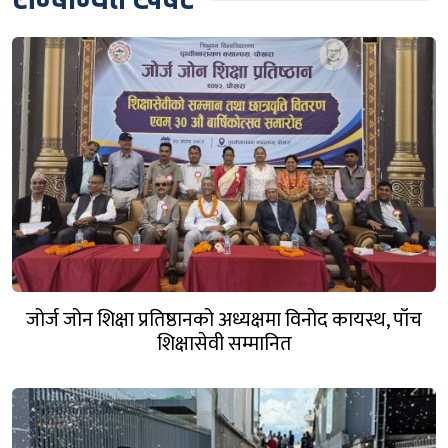
जोर्ज जोन शिक्षा प्रतिष्ठानको अध्यक्षमा विनोद कायस्थ, पाँच
शिक्षासेवी सम्मानित