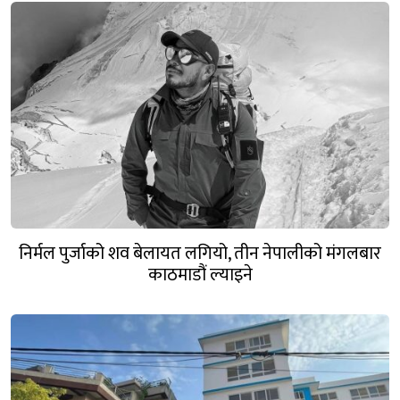
निर्मल पुर्जाको शव बेलायत लगियो, तीन नेपालीको मंगलबार
काठमाडौं ल्याइने