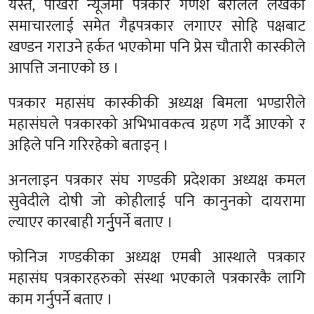
यस्तै, पोखरा न्यूजमा पत्रकार गणेश बरालले लेखेको
समाचारलाई समेत गैह्रपत्रकार लगाएर सोहि पक्षबाट
खण्डन गराउने हर्कत भएकोमा पनि प्रेस चौतारी कास्कीले
आपत्ति जनाएको छ ।
पत्रकार महासंघ कास्कीकी अध्यक्ष बिमला भण्डारीले
महासंघले पत्रकारको अभिभावकत्व ग्रहण गर्दै आएको र
अहिले पनि गरिरहेको बताइन् ।
अनलाइन पत्रकार संघ गण्डकी प्रदेशका अध्यक्ष कमल
सुवेदीले दोषी जो कोहीलाई पनि कानुनको दायरामा
ल्याएर कारबाही गर्नुुपर्ने बताए ।
फोनिज गण्डकीका अध्यक्ष एमबी आस्थाले पत्रकार
महासंघ पत्रकारहरुको संस्था भएकाले पत्रकारकै लागि
काम गर्नुपर्ने बताए ।