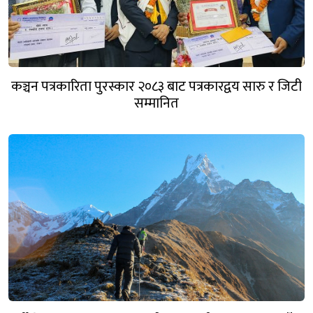
कञ्चन पत्रकारिता पुरस्कार २०८३ बाट पत्रकारद्वय सारु र जिटी
सम्मानित