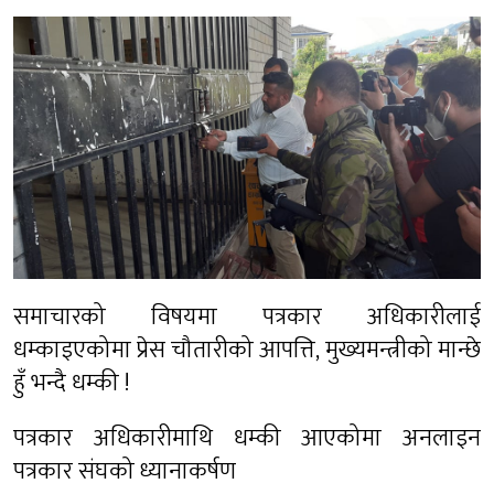
समाचारको विषयमा पत्रकार अधिकारीलाई
धम्काइएकोमा प्रेस चौतारीको आपत्ति, मुख्यमन्त्रीको मान्छे
हुँ भन्दै धम्की !
पत्रकार अधिकारीमाथि धम्की आएकोमा अनलाइन
पत्रकार संघको ध्यानाकर्षण