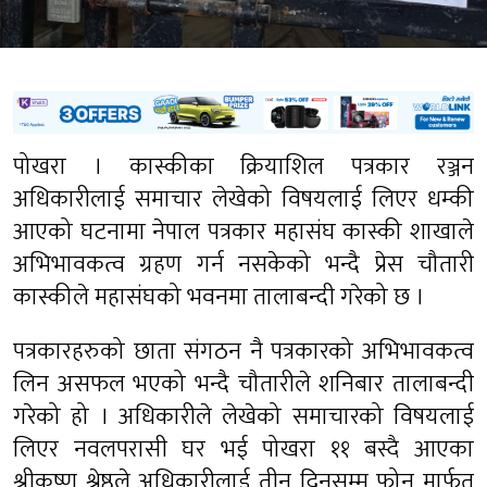
पोखरा । कास्कीका क्रियाशिल पत्रकार रञ्जन
अधिकारीलाई समाचार लेखेको विषयलाई लिएर धम्की
आएको घटनामा नेपाल पत्रकार महासंघ कास्की शाखाले
अभिभावकत्व ग्रहण गर्न नसकेको भन्दै प्रेस चौतारी
कास्कीले महासंघको भवनमा तालाबन्दी गरेको छ ।
पत्रकारहरुको छाता संगठन नै पत्रकारको अभिभावकत्व
लिन असफल भएको भन्दै चौतारीले शनिबार तालाबन्दी
गरेको हो । अधिकारीले
लेखेको समाचार
को विषयलाई
लिएर नवलपरासी घर भई पोखरा ११ बस्दै आएका
श्रीकृष्ण श्रेष्ठले अधिकारीलाई तीन दिनसम्म फोन मार्फत्