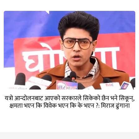
यत्रो आन्दोलनबाट आएको सरकारले सिकेको छैन भने सिकून्,
क्षमता भएन कि विवेक भएन कि के भएन ?: मिराज ढुंगाना