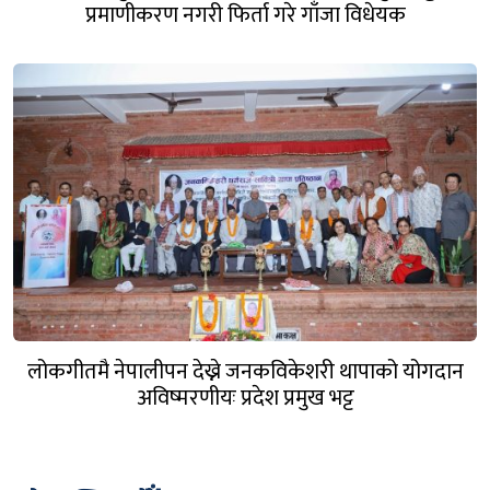
प्रमाणीकरण नगरी फिर्ता गरे गाँजा विधेयक
लोकगीतमै नेपालीपन देख्ने जनकविकेशरी थापाको योगदान
अविष्मरणीयः प्रदेश प्रमुख भट्ट