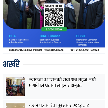
भर्खरै
स्याङ्जा प्रशासनको सेवा अब सहज, नयाँ
प्रणालीले घटायो लाइन र झन्झट
कञ्चन पत्रकारिता पुरस्कार २०८३ बाट