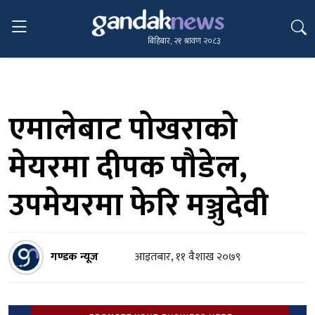
बिहिबार, २१ श्रावण २०८३
एमालेबाट पोखराको
मेयरमा दीपक पौडेल,
उपमेयरमा फेरि मञ्जुदेवी
गण्डक न्यूज
आइतबार, ११ वैशाख २०७९