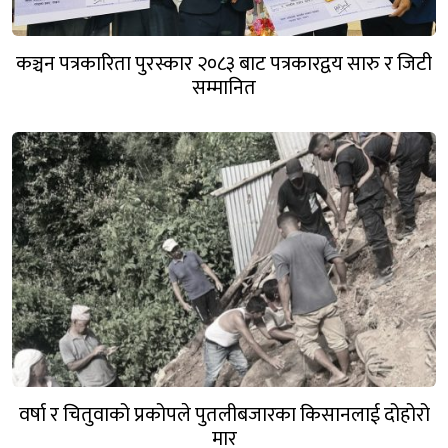
कञ्चन पत्रकारिता पुरस्कार २०८३ बाट पत्रकारद्वय सारु र जिटी
सम्मानित
वर्षा र चितुवाको प्रकोपले पुतलीबजारका किसानलाई दोहोरो
मार