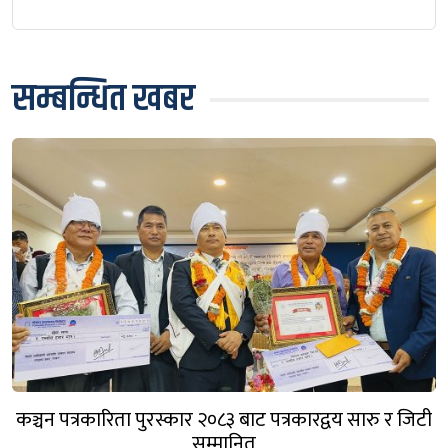
सम्बन्धित खबर
कञ्चन पत्रकारिता पुरस्कार २०८३ बाट पत्रकारद्वय सारु र जिटी
सम्मानित