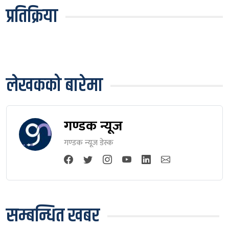
प्रतिक्रिया
लेखकको बारेमा
गण्डक न्यूज
गण्डक न्यूज डेस्क
सम्बन्धित खबर