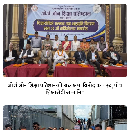
जोर्ज जोन शिक्षा प्रतिष्ठानको अध्यक्षमा विनोद कायस्थ, पाँच
शिक्षासेवी सम्मानित