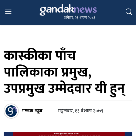
शनिबार, २३ श्रावण २०८३
कास्कीका पाँच
पालिकाका प्रमुख,
उपप्रमुख उम्मेदवार यी हुन्
गण्डक न्यूज
मङ्गलबार, १३ वैशाख २०७९