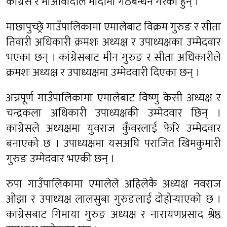
कांग्रेस र माओवादीले मादीमा गठबन्धन गरेका हुन् ।
माछापुच्छ्रे गाउँपालिकामा एमालेबाट विक्रम गुरुङ र सीता
तिवारी अधिकारी क्रमशः अध्यक्ष र उपाध्यक्षका उम्मेदवार
भएका छन् । कांग्रेसबाट मीन गुरुङ र सीता अधिकारीले
क्रमशः अध्यक्ष र उपाध्यक्षमा उम्मेदवारी दिएका छन् ।
अन्नपूर्ण गाउँपालिकामा एमालेबाट विष्णु केसी अध्यक्ष र
चन्द्रकला अधिकारी उपाध्यक्षकी उम्मेदवार छिन् ।
कांग्रेसले अध्यक्षमा युवराज कुँवरलाई फेरि उम्मेदवार
बनाएको छ । उपाध्यक्षमा यसअघि पराजित खिमकुमारी
गुरुङ उम्मेदवार भएकी छन् ।
रुपा गाउँपालिकामा एमालेले अहिलेकै अध्यक्ष नवराज
ओझा र उपाध्यक्ष लालसुबा गुरुङलाई दोहोर्‍याएको छ ।
कांग्रेसबाट गिमाया गुरुङ अध्यक्ष र नारायणप्रसाद श्रेष्ठ