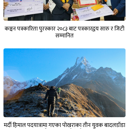
कञ्चन पत्रकारिता पुरस्कार २०८३ बाट पत्रकारद्वय सारु र जिटी
सम्मानित
मर्दी हिमाल पदयात्रामा गएका पोखराका तीन युवक बादलडाँडा