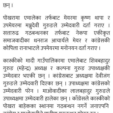
छन् ।
पाेखरामा एमालेका तर्फबाट मेयरमा कृष्ण थापा र
उपमेयरमा मञ्जुदेवी गुरुङले उम्मेदवारी दर्ता गराए ।
सत्तारुढ गठबन्धनका तर्फबाट नेकपा एकीकृत
समाजवादीका धनराज आचार्यले मेयर र कांग्रेसकी
कोपिला रानाभाटले उपमेयरमा मनोनयन दर्ता गराए ।
कास्कीको मादी गाउँपालिकामा एमालेबाट शिवबहादुर
गुरुङ (महेन्द्र) अध्यक्ष र कल्पना गुरुङ उपाध्यक्षकी
उम्मेदवार भएकी छन् । कांग्रेसबाट अध्यक्षमा देवीजंग
गुरुङले उम्मेदवारी दिएका छन् । उपाध्यक्षमा कांग्रेसको
उम्मेदवारी परेन । माओवादीका लालबहादुर गुरुङले
उपाध्यक्षमा उम्मेदवारी हालेका छन् । काँग्रेसले कास्कीकाे
पाेखरा बाहेकका स्थानमा गठबन्धन नगर्ने जनाएपनि