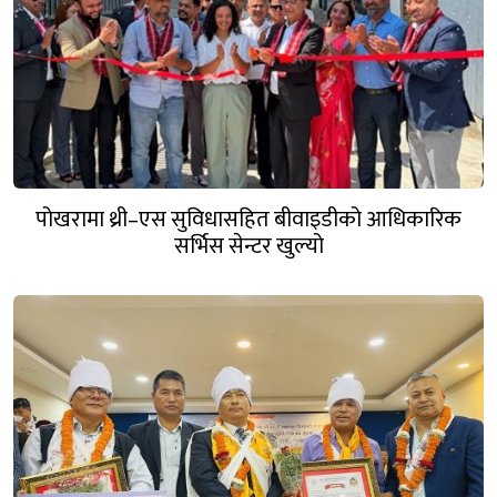
पोखरामा थ्री–एस सुविधासहित बीवाइडीको आधिकारिक
सर्भिस सेन्टर खुल्यो