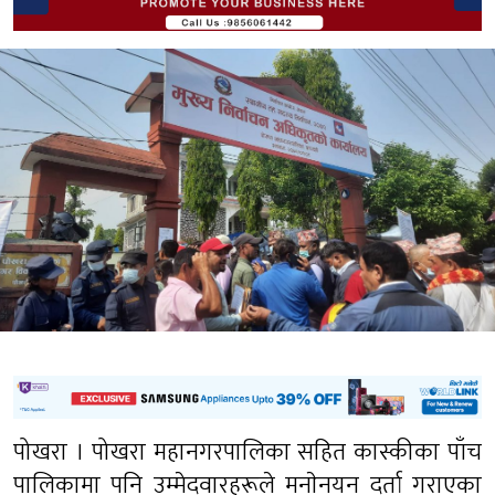
पोखरा । पोखरा महानगरपालिका सहित कास्कीका पाँच
पालिकामा पनि उम्मेदवारहरूले मनाेनयन दर्ता गराएका