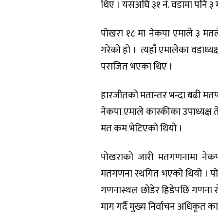
थिए । यसअघि ३१ नं. वडामा पनि ३ 
पोखरा १८ मा नेकपा एमाले ३ मतल
गरेको हो । त्यहाँ एमालेका वडाध्यक
पराजित भएका थिए ।
हारजीतको मतान्तर भन्दा बढी मत
नेकपा एमाले कास्कीका उपाध्यक्ष 
मत कम भेटिएको थियो ।
पोखराको जारी मतगणनामा नेकपा 
मतगणना स्थगित भएको थियो । पोख
गणनास्थल छोडेर हिडेपछि गणना रो
माग गर्दै मुख्य निर्वाचन अधिकृत 