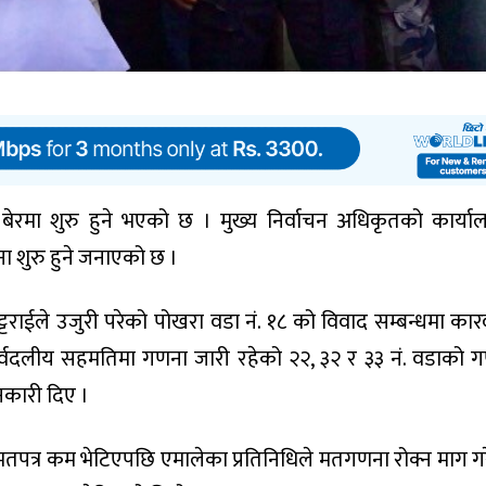
ेरमा शुरु हुने भएको छ । मुख्य निर्वाचन अधिकृतको कार्या
शुरु हुने जनाएको छ ।
भट्टराईले उजुरी परेको पोखरा वडा नं. १८ को विवाद सम्बन्धमा कार
सर्वदलीय सहमतिमा गणना जारी रहेको २२, ३२ र ३३ नं. वडाको 
नकारी दिए ।
तपत्र कम भेटिएपछि एमालेका प्रतिनिधिले मतगणना रोक्न माग ग