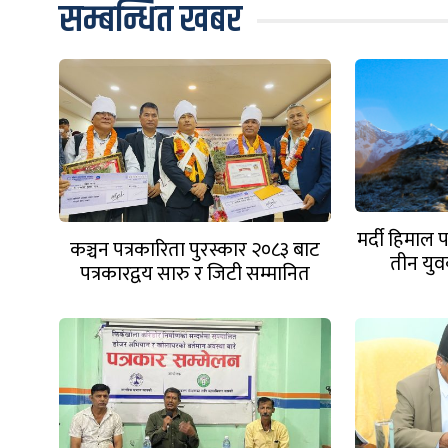
सम्बन्धित खबर
मर्दी हिमाल
कञ्चन पत्रकारिता पुरस्कार २०८३ बाट
तीन युवक
पत्रकारद्वय सारु र जिटी सम्मानित