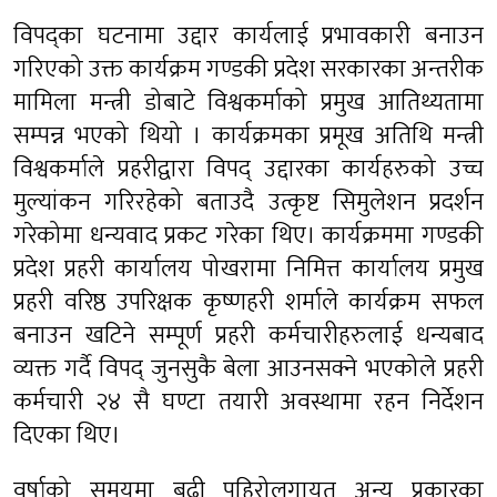
विपद्का घटनामा उद्दार कार्यलाई प्रभावकारी बनाउन
गरिएको उक्त कार्यक्रम गण्डकी प्रदेश सरकारका अन्तरीक
मामिला मन्त्री डोबाटे विश्वकर्माको प्रमुख आतिथ्यतामा
सम्पन्न भएको थियो । कार्यक्रमका प्रमूख अतिथि मन्त्री
विश्वकर्माले प्रहरीद्वारा विपद् उद्दारका कार्यहरुको उच्च
मुल्यांकन गरिरहेको बताउदै उत्कृष्ट सिमुलेशन प्रदर्शन
गरेकोमा धन्यवाद प्रकट गरेका थिए। कार्यक्रममा गण्डकी
प्रदेश प्रहरी कार्यालय पोखरामा निमित्त कार्यालय प्रमुख
प्रहरी वरिष्ठ उपरिक्षक कृष्णहरी शर्माले कार्यक्रम सफल
बनाउन खटिने सम्पूर्ण प्रहरी कर्मचारीहरुलाई धन्यबाद
व्यक्त गर्दै विपद् जुनसुकै बेला आउनसक्ने भएकोले प्रहरी
कर्मचारी २४ सै घण्टा तयारी अवस्थामा रहन निर्देशन
दिएका थिए।
वर्षाको समयमा बढी पहिरोलगायत अन्य प्रकारका