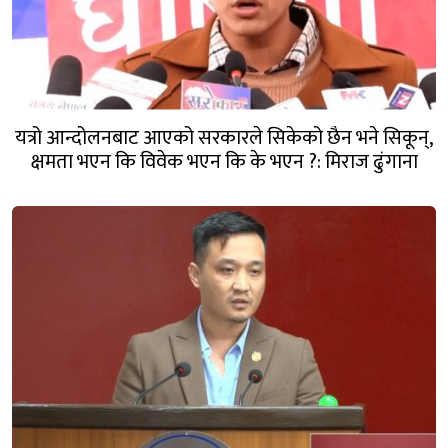
यत्रो आन्दोलनबाट आएको सरकारले सिकेको छैन भने सिकून्,
क्षमता भएन कि विवेक भएन कि के भएन ?: मिराज ढुंगाना