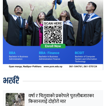
भर्खरै
वर्षा र चितुवाको प्रकोपले पुतलीबजारका
किसानलाई दोहोरो मार