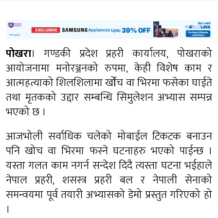
पोखरा
। गण्डकी प्रदेश प्रहरी कार्यालय, पोखराको
आयोजनामा मनोरञ्जनको रुपमा, केही विशेष काम र
आत्महत्याको शिलशिलामा खोँच वा भिरमा फसेका घाईते
तथा मृतकको उद्दार सम्बन्धि सिमुलेशन अभ्यास सम्पन्न
भएको छ ।
आजभोली सर्वाधिक चलेको मोबाईल टिकटक बनाउन
पनि खोच वा भिरमा फस्ने घटनाहरु भएको पाईन्छ ।
यस्ता गलत काम नगर्न सन्देश दिदै त्यस्ता घटना भईहाले
नेपाल प्रहरी, शसस्त्र प्रहरी बल र नेपाली सेनाको
समन्वयमा पूर्व तयारी अभ्यासको डेमो प्रस्तुत गरिएको हो
।