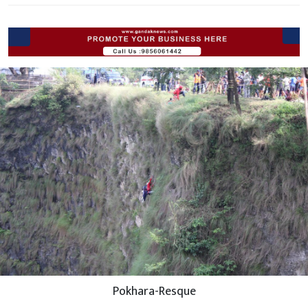
Pokhara-Resque