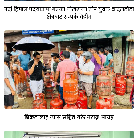
मर्दी हिमाल पदयात्रामा गएका पोखराका तीन युवक बादलडाँडा
क्षेत्रबाट सम्पर्कविहीन
बिक्रेतालाई ग्यास सञ्चित गरेर नराख्न आग्रह