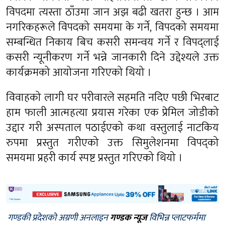
विपदमा त्यस्ता ठाँउमा जान अझ बढी खतरा हुन्छ । आम
नगरिकहरूले विपदको समयमा के गर्ने, विपदको समयमा
सम्बन्धित निकाय बिच कसरी समन्वय गर्ने र विपद्लाई
कसरी न्यूनीकरण गर्ने भन्ने जानकारी दिने उद्देश्यले उक्त
कार्यक्रमको आयोजना गरिएको थियो ।
विवाहको लागी घर परीवारले सहमति नदिए पछी भिरबाट
हाम फाली आत्महत्या प्रयास गरेका एक प्रेमिल जोडीको
उद्दार गरी अस्पताल पठाईएको कथा वस्तुलाई नाटकिय
रुपमा प्रस्तुत गरीएको उक्त सिमुलेशनमा विपद्को
समयमा प्रहरी कार्य स्पष्ट प्रस्तुत गरिएको थियो ।
गण्डकी प्रदेशको अग्रणी अनलाइन
गण्डक न्यूज
विभिन्न प्लाटफर्ममा