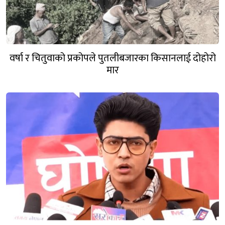
वर्षा र चितुवाको प्रकोपले पुतलीबजारका किसानलाई दोहोरो
मार