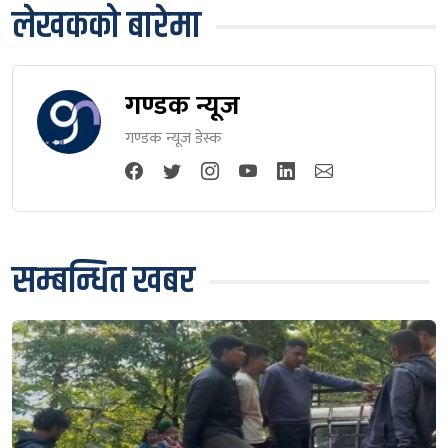
लेखकको बारेमा
गण्डक न्यूज
गण्डक न्यूज डेस्क
सम्बन्धित खबर