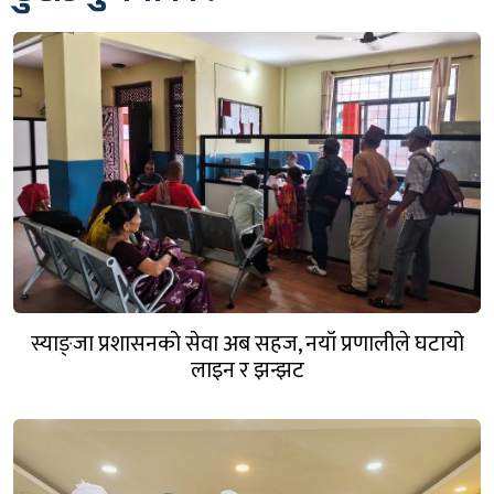
स्याङ्जा प्रशासनको सेवा अब सहज, नयाँ प्रणालीले घटायो
लाइन र झन्झट