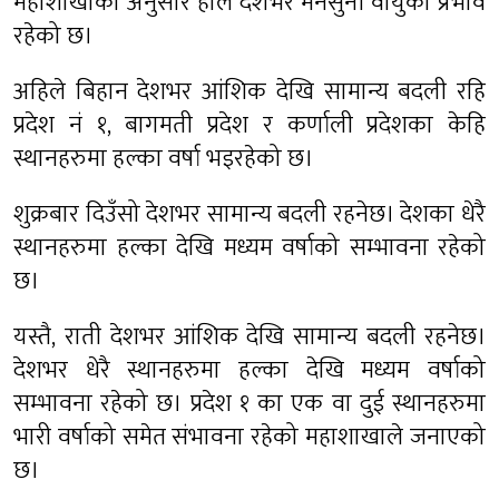
महाशाखाका अनुसार हाल देशभर मनसुनी वायुको प्रभाव
रहेको छ।
अहिले बिहान देशभर आंशिक देखि सामान्य बदली रहि
प्रदेश नं १, बागमती प्रदेश र कर्णाली प्रदेशका केहि
स्थानहरुमा हल्का वर्षा भइरहेको छ।
शुक्रबार दिउँसो देशभर सामान्य बदली रहनेछ। देशका धेरै
स्थानहरुमा हल्का देखि मध्यम वर्षाको सम्भावना रहेको
छ।
यस्तै, राती देशभर आंशिक देखि सामान्य बदली रहनेछ।
देशभर धेरै स्थानहरुमा हल्का देखि मध्यम वर्षाको
सम्भावना रहेको छ। प्रदेश १ का एक वा दुई स्थानहरुमा
भारी वर्षाको समेत संभावना रहेको महाशाखाले जनाएको
छ।