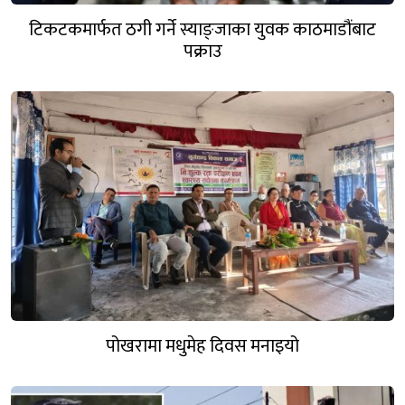
टिकटकमार्फत ठगी गर्ने स्याङ्जाका युवक काठमाडौंबाट
पक्राउ
पोखरामा मधुमेह दिवस मनाइयो