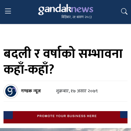
बिहिबार, २१ श्रावण २०८३
बदली र वर्षाको सम्भावना
कहाँ-कहाँ?
गण्डक न्यूज
शुक्रबार, १७ असार २०७९