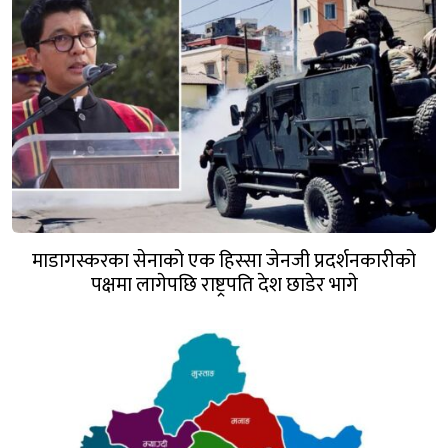
माडागस्करका सेनाको एक हिस्सा जेनजी प्रदर्शनकारीको
पक्षमा लागेपछि राष्ट्रपति देश छाडेर भागे