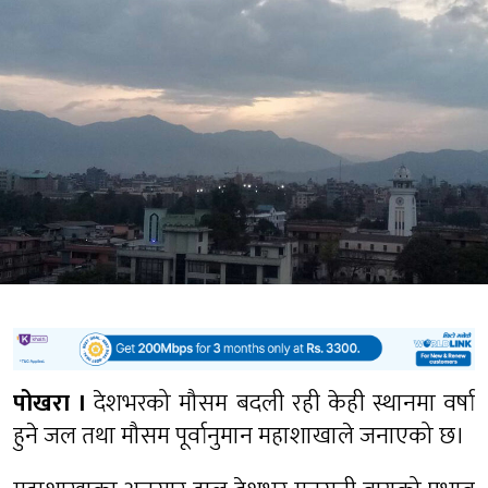
पोखरा ।
देशभरको मौसम बदली रही केही स्थानमा वर्षा
हुने जल तथा मौसम पूर्वानुमान महाशाखाले जनाएको छ।