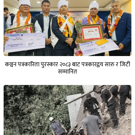
कञ्चन पत्रकारिता पुरस्कार २०८३ बाट पत्रकारद्वय सारु र जिटी
सम्मानित