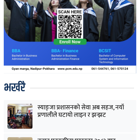
भर्खरै
स्याङ्जा प्रशासनको सेवा अब सहज, नयाँ
प्रणालीले घटायो लाइन र झन्झट