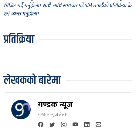
भिजिट गर्दै गर्नुहोला। साथै, माथि समाचार पढेपछि तपाईँको प्रतिक्रिया के
छ? व्यक्त गर्नुहोला।
प्रतिक्रिया
लेखकको बारेमा
गण्डक न्यूज
गण्डक न्यूज डेस्क