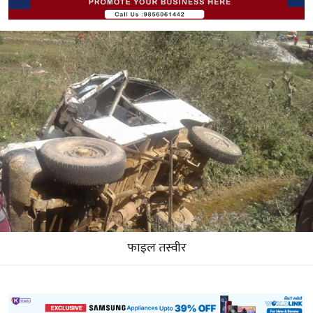
फाइल तस्वीर