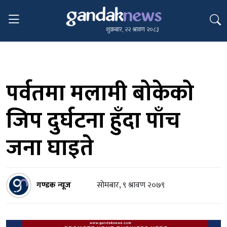
शुक्रबार, २२ श्रावण २०८३
पर्वतमा मलामी बोकेको
जिप दुर्घटना हुँदा पाँच
जना घाइते
गण्डक न्यूज
सोमबार, ९ श्रावण २०७९