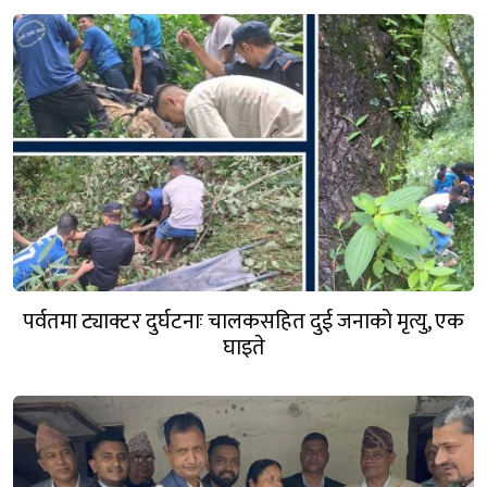
पर्वतमा ट्याक्टर दुर्घटनाः चालकसहित दुई जनाको मृत्यु, एक
घाइते