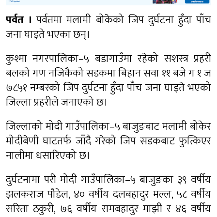
पर्वत ।
पर्वतमा मलामी बोकेको जिप दुर्घटना हुँदा पाँच
जना घाइते भएका छन्।
कुश्मा नगरपालिका–५ बडागाउँमा रहेको सशस्त्र प्रहरी
बलको गण नजिकैको सडकमा बिहान सवा ११ बजे ग १ ज
७८५१ नम्बरको जिप दुर्घटना हुँदा पाँच जना घाइते भएको
जिल्ला प्रहरीले जनाएको छ।
जिल्लाको मोदी गाउँपालिका–५ बाजुङबाट मलामी बोकेर
मोदीबेणी घाटतर्फ जाँदै गरेको जिप सडकबाट फुत्किएर
नालीमा धसारिएको छ।
दुर्घटनामा परी मोदी गाउँपालिका–५ बाजुङका ३९ वर्षीय
झलकराज पौडेल, ४० वर्षीय दलबहादुर मल्ल, ५८ वर्षीय
सरिता ठकुरी, ७६ वर्षीय रामबहादुर माझी र ४६ वर्षीय