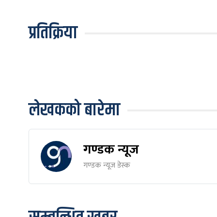
प्रतिक्रिया
लेखकको बारेमा
गण्डक न्यूज
गण्डक न्यूज डेस्क