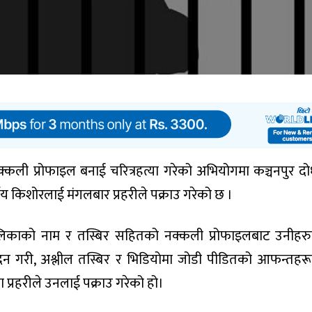
्कली प्रोफाइल बनाई चरित्रहत्या गरेको अभियोगमा कञ्चनपुर दो
ीय किशोरलाई मंगलबार प्रहरीले पक्राउ गरेको छ ।
लिकाको नाम र तस्बिर सहितको नक्कली प्रोफाइलबाट उनीहर
न गरी, अश्लील तस्बिर र भिडियोमा जोडी पीडितको आफन्तहर
 प्रहरीले उनलाई पक्राउ गरेको हो।