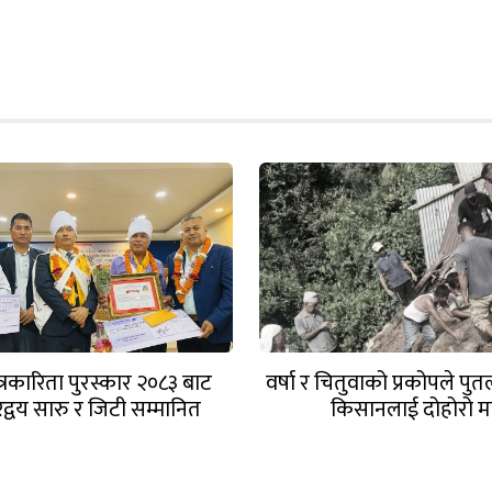
त्रकारिता पुरस्कार २०८३ बाट
वर्षा र चितुवाको प्रकोपले प
रद्वय सारु र जिटी सम्मानित
किसानलाई दोहोरो म