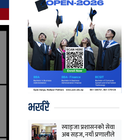
भर्खरै
स्याङ्जा प्रशासनको सेवा
अब सहज, नयाँ प्रणालीले