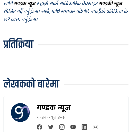
लागि
गण्डक न्यूज
र हाम्रो अर्को आधिकारिक वेबसाइट
गण्डकी न्यूज
भिजिट गर्दै गर्नुहोला। साथै, माथि समाचार पढेपछि तपाईँको प्रतिक्रिया के
छ? व्यक्त गर्नुहोला।
प्रतिक्रिया
लेखकको बारेमा
गण्डक न्यूज
गण्डक न्यूज डेस्क