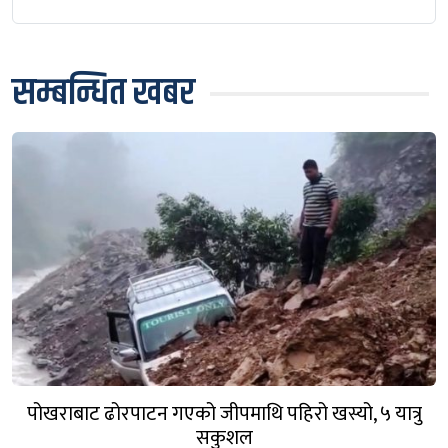
सम्बन्धित खबर
पोखराबाट ढोरपाटन गएको जीपमाथि पहिरो खस्यो, ५ यात्रु
सकुशल