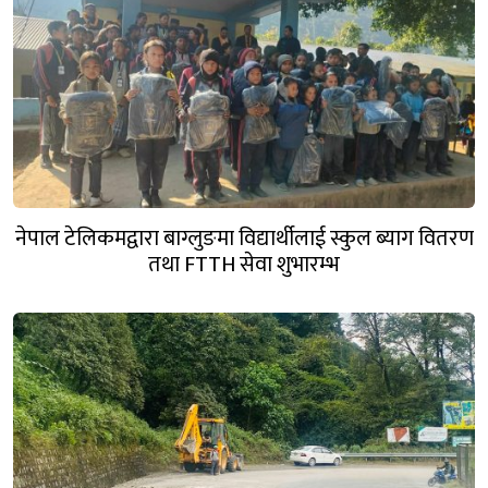
नेपाल टेलिकमद्वारा बाग्लुङमा विद्यार्थीलाई स्कुल ब्याग वितरण
तथा FTTH सेवा शुभारम्भ