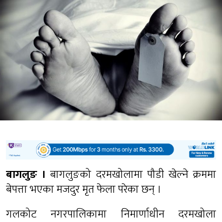
बागलुङ ।
बागलुङको दरमखोलामा पौडी खेल्ने क्रममा
बेपत्ता भएका मजदुर मृत फेला परेका छन् ।
गलकोट नगरपालिकामा निमार्णाधीन दरमखोला