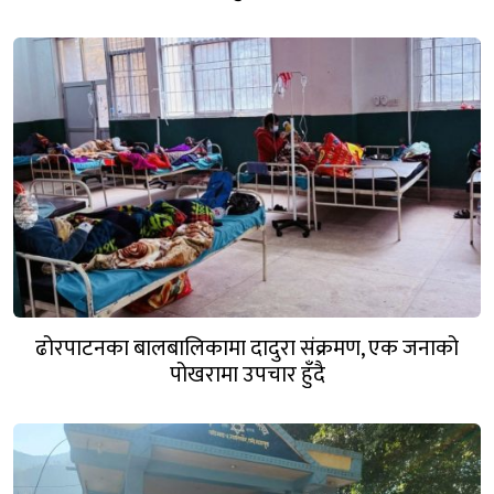
ढोरपाटनका बालबालिकामा दादुरा संक्रमण, एक जनाको
पोखरामा उपचार हुँदै