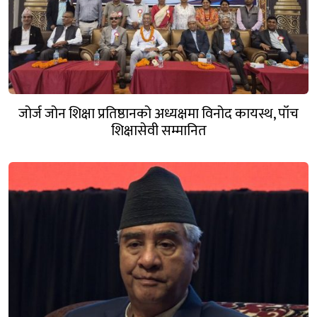
जोर्ज जोन शिक्षा प्रतिष्ठानको अध्यक्षमा विनोद कायस्थ, पाँच
शिक्षासेवी सम्मानित