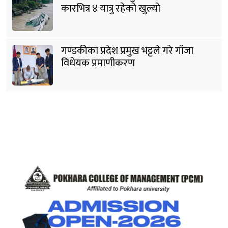
कारभित्र ४ यात्रु रहेको खुल्यो
गण्डकीका प्रदेश प्रमुख भट्टले गरे गाँजा
विधेयक प्रमाणीकरण