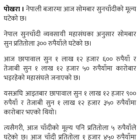
पोखरा ।
नेपाली बजारमा आज सोमबार सुनचाँदीको मूल्य
घटेको छ।
नेपाल सुनचाँदी व्यवसायी महासंघका अनुसार सोमबार
सुन प्रतितोला ३०० रुपैयाँले घटेको छ।
आज छापावाल सुन १ लाख १२ हजार ६०० रुपैयाँ र
तेजाबी सुन १ लाख १२ हजार ५० रुपैयाँमा कारोबार
भइरहेको महासंघले जनाएको छ।
यसअघि आइतबार छापावाल सुन १ लाख १२ हजार ९००
रुपैयाँ र तेजाबी सुन १ लाख १२ हजार ३५० रुपैयाँमा
कारोबार भएको थियो।
त्यसैगरी, आज चाँदीको मूल्य पनि प्रतितोला ५ रुपैयाँले
घटेको छ। आज चाँदी प्रतितोला १ हजार ४५० रुपैयाँमा