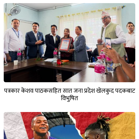
पत्रकार केशव पाठकसहित सात जना प्रदेश खेलकुद पदकबाट
विभुषित