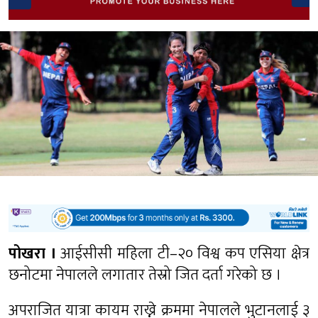
पोखरा ।
आईसीसी महिला टी–२० विश्व कप एसिया क्षेत्र
छनोटमा नेपालले लगातार तेस्रो जित दर्ता गरेको छ ।
अपराजित यात्रा कायम राख्ने क्रममा नेपालले भुटानलाई ३