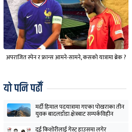
अपराजित स्पेन र फ्रान्स आमने-सामने, कसको यात्रामा ब्रेक ?
यो पनि पढौँ
मर्दी हिमाल पदयात्रामा गएका पोखराका तीन
युवक बादलडाँडा क्षेत्रबाट सम्पर्कविहीन
दुई किशोरीलाई गेस्ट हाउसमा लगेर