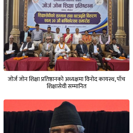
जोर्ज जोन शिक्षा प्रतिष्ठानको अध्यक्षमा विनोद कायस्थ, पाँच
शिक्षासेवी सम्मानित