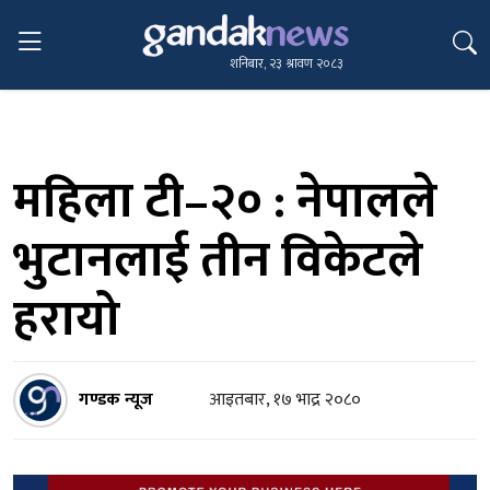
शनिबार, २३ श्रावण २०८३
महिला टी–२० : नेपालले
भुटानलाई तीन विकेटले
हरायो
गण्डक न्यूज
आइतबार, १७ भाद्र २०८०