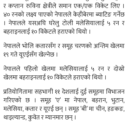
र कप्तान रुविना क्षेत्रीले समान एक/एक विकेट लिए ।
४० रनको लक्ष्य पाएको नेपालले केहीबेरमा ब्याटिङ गर्नेछ
। नेपालले यसअघि घरेलु टोली मलेसियालाई ५ रन र
बहराइनलाई १० विकेटले हराएको थियो ।
नेपालले भोलि कतारसँग र समूह चरणको अन्तिम खेलमा
१९ गते यूएईसँग खेल्नेछ ।
नेपालले पहिलो खेलमा मलेसियालाई ५ रन र दोस्रो
खेलमा बहराइनलाई १० विकेटले हराएको थियो ।
प्रतियोगितामा सहभागी ११ देशलाई दुई समूहमा विभाजन
गरिएको छ । समूह ‘ए’ मा नेपाल, बहरान, भुटान,
मलेसिया, कतार र यूएई छन् । समूह ‘बी’ मा चीन, हङकङ,
थाइल्यान्ड, कुवेत र म्यानमार छन् ।