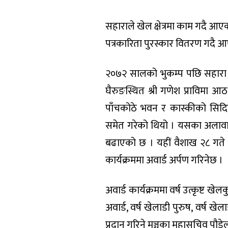
सहाराले खेल क्षेत्रमा काम गदै
पत्रकारिता पुरस्कार वितरण गदै 
२०७२ सालको भुकम्प पछि सहारा
घैरुङस्थित श्री गणेश प्राविमा आठ
पाँचकोठे भवन र कास्कीको सिदि
समेत गरेको थियो । यसका अलावा
बढाएको छ । यहीं वैशाख २८ गते 
कार्यक्रममा अवार्ड अर्पण गरिनेछ ।
अवार्ड कार्यक्रममा वर्ष उत्कृष्ट खे
अवार्ड, वर्ष खेलाडी पुरुष, वर्ष खे
प्रदान गरिने मञ्चका महासचिव पौड