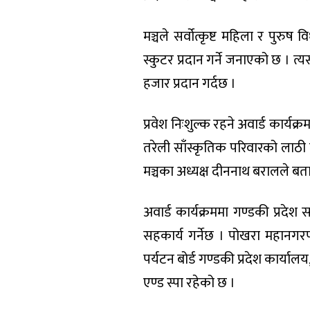
मञ्चले सर्वोत्कृष्ट महिला र पुरुष 
स्कुटर प्रदान गर्ने जनाएको छ । त्य
हजार प्रदान गर्दछ ।
प्रवेश निःशुल्क रहने अवार्ड कार्यक
तरेली साँस्कृतिक परिवारको लाठी न
मञ्चका अध्यक्ष दीननाथ बरालले बत
अवार्ड कार्यक्रममा गण्डकी प्रद
सहकार्य गर्नेछ । पोखरा महानगरपा
पर्यटन बोर्ड गण्डकी प्रदेश कार्य
एण्ड स्पा रहेको छ ।