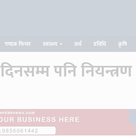
गण्डक फिचर
स्वास्थ्य
अर्थ
प्रविधि
कृषि
िनसम्म पनि नियन्त्रण