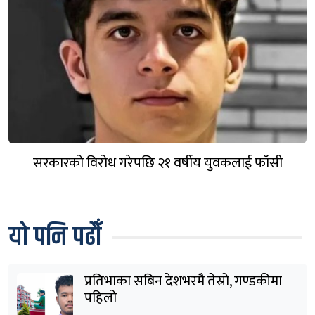
सरकारको विरोध गरेपछि २१ वर्षीय युवकलाई फाँसी
यो पनि पढौँ
प्रतिभाका सबिन देशभरमै तेस्रो, गण्डकीमा