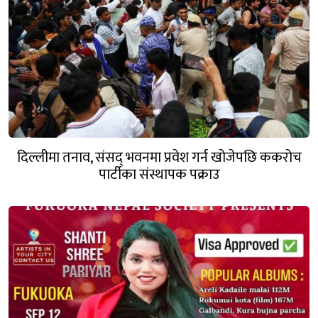
दिल्लीमा तनाव, संसद् भवनमा प्रवेश गर्न खोजेपछि ककरोच
पार्टीका संस्थापक पक्राउ