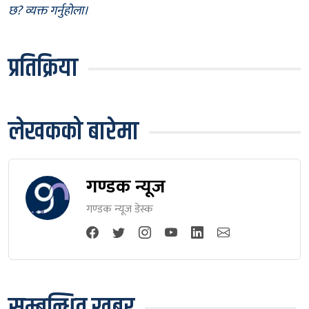
छ? व्यक्त गर्नुहोला।
प्रतिक्रिया
लेखकको बारेमा
गण्डक न्यूज
गण्डक न्यूज डेस्क