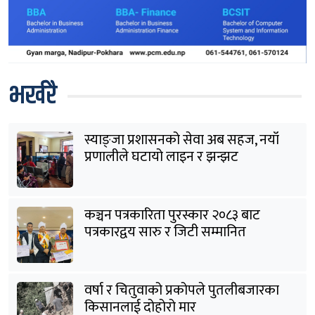
भर्खरै
स्याङ्जा प्रशासनको सेवा अब सहज, नयाँ
प्रणालीले घटायो लाइन र झन्झट
कञ्चन पत्रकारिता पुरस्कार २०८३ बाट
पत्रकारद्वय सारु र जिटी सम्मानित