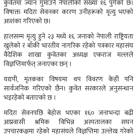
कुवेतमा ज्यान गुमाउने नेपालीको संख्या १६ पुगेको छ।
विषाक्त मदिरा सेवनका कारण उनीहरूको मृत्यु भएको
आशंका गरिएको छ।
हालसम्म मृत्यु हुने २३ मध्ये १६ जनाको नेपाली राष्ट्रियता
खुलेको र बाँकी भारतीय नागरिक रहेको पत्रकार महासंघ
वैदेशिक शाखा कुवेतका अध्यक्ष एकराज मल्लले
विज्ञप्तिमार्फत् जनाएका छन् ।
यद्यपी, मृतकका विषयमा थप विवरण केही पनि
सार्वजनिक गरिएको छैन। कुवेत सरकारले अनुसन्धान
भइरहेको बताएको छ ।
मदिरा सेवनपछि बेहोस भएका १६० जनाभन्दा बढी
आप्रवासी श्रमिक विभिन्न अस्पतालका सघन
उपचारकक्षमा रहेको महासंघले विज्ञप्तिमा उल्लेख गरेको