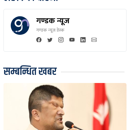
गण्डक न्यूज
गण्डक न्यूज डेस्क
सम्बन्धित खबर