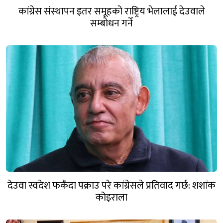
कांग्रेस संस्थापन इतर समूहको राष्ट्रिय भेलालाई देउवाले
सम्बोधन गर्ने
देउवा स्वदेश फर्कँदा पक्राउ परे कांग्रेसले प्रतिवाद गर्छ: शशांक
कोइराला