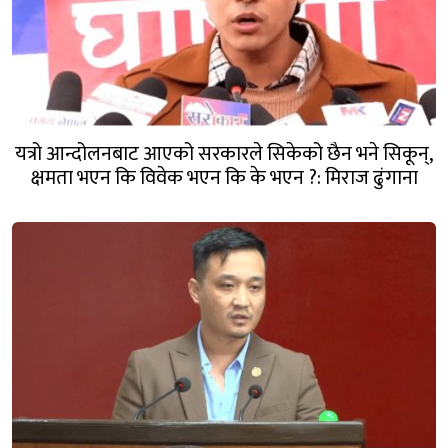
यत्रो आन्दोलनबाट आएको सरकारले सिकेको छैन भने सिकून्,
क्षमता भएन कि विवेक भएन कि के भएन ?: मिराज ढुंगाना