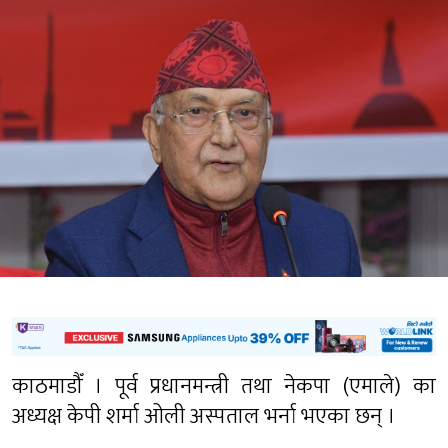
काठमाडौँ । पूर्व प्रधानमन्त्री तथा नेकपा (एमाले) का
अध्यक्ष केपी शर्मा ओली अस्पताल भर्ना भएका छन् ।