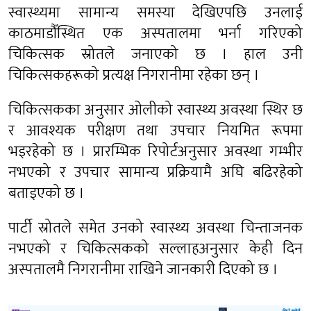
स्वास्थ्यमा सामान्य समस्या देखिएपछि उनलाई
काठमाडौँस्थित एक अस्पतालमा भर्ना गरिएको
चिकित्सक स्रोतले जनाएको छ । हाल उनी
चिकित्सकहरूको प्रत्यक्ष निगरानीमा रहेका छन् ।
चिकित्सकका अनुसार ओलीको स्वास्थ्य अवस्था स्थिर छ
र आवश्यक परीक्षण तथा उपचार नियमित रूपमा
भइरहेको छ । प्रारम्भिक रिपोर्टअनुसार अवस्था गम्भीर
नभएको र उपचार सामान्य प्रक्रियामै अघि बढिरहेको
बताइएको छ ।
पार्टी स्रोतले समेत उनको स्वास्थ्य अवस्था चिन्ताजनक
नभएको र चिकित्सकको सल्लाहअनुसार केही दिन
अस्पतालमै निगरानीमा राखिने जानकारी दिएको छ ।