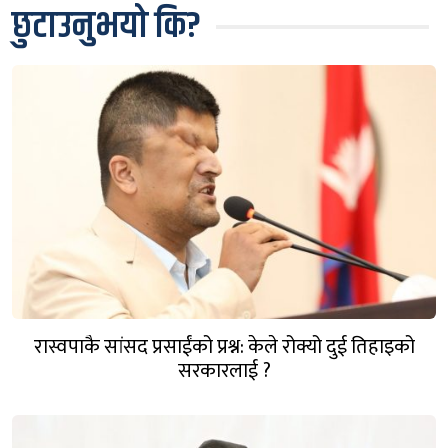
छुटाउनुभयो कि?
रास्वपाकै सांसद प्रसाईंको प्रश्न: केले रोक्यो दुई तिहाइको
सरकारलाई ?