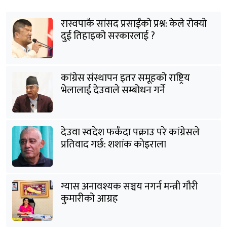
रास्वपाकै सांसद प्रसाईंको प्रश्न: केले रोक्यो
दुई तिहाइको सरकारलाई ?
कांग्रेस संस्थापन इतर समूहको राष्ट्रिय
भेलालाई देउवाले सम्बोधन गर्ने
देउवा स्वदेश फर्कँदा पक्राउ परे कांग्रेसले
प्रतिवाद गर्छ: शशांक कोइराला
ग्यास अनावश्यक सञ्चय नगर्न मन्त्री गौरी
कुमारीको आग्रह