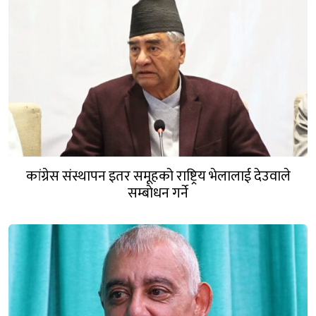
कांग्रेस संस्थापन इतर समूहको राष्ट्रिय भेलालाई देउवाले
सम्बोधन गर्ने