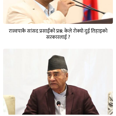
रास्वपाकै सांसद प्रसाईंको प्रश्न: केले रोक्यो दुई तिहाइको
सरकारलाई ?