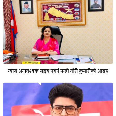
ग्यास अनावश्यक सञ्चय नगर्न मन्त्री गौरी कुमारीको आग्रह