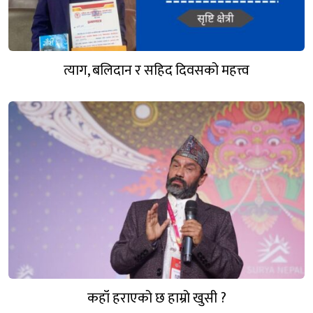
त्याग, बलिदान र सहिद दिवसको महत्त्व
कहाँ हराएको छ हाम्रो खुसी ?