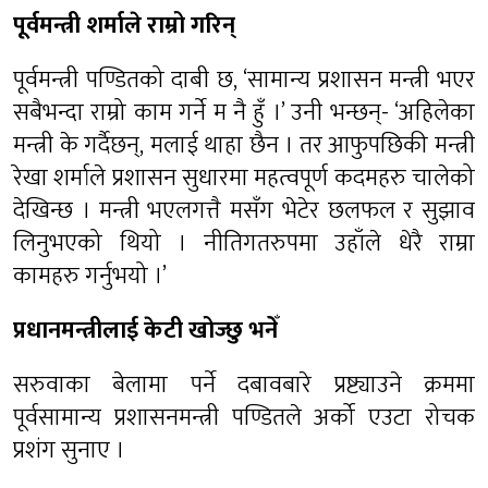
पूर्वमन्त्री शर्माले राम्रो गरिन्
पूर्वमन्त्री पण्डितको दाबी छ, ‘सामान्य प्रशासन मन्त्री भएर
सबैभन्दा राम्रो काम गर्ने म नै हुँ ।’ उनी भन्छन्- ‘अहिलेका
मन्त्री के गर्दैछन्, मलाई थाहा छैन । तर आफुपछिकी मन्त्री
रेखा शर्माले प्रशासन सुधारमा महत्वपूर्ण कदमहरु चालेको
देखिन्छ । मन्त्री भएलगत्तै मसँग भेटेर छलफल र सुझाव
लिनुभएको थियो । नीतिगतरुपमा उहाँले धेरै राम्रा
कामहरु गर्नुभयो ।’
प्रधानमन्त्रीलाई केटी खोज्छु भनेँ
सरुवाका बेलामा पर्ने दबावबारे प्रष्ट्याउने क्रममा
पूर्वसामान्य प्रशासनमन्त्री पण्डितले अर्को एउटा रोचक
प्रशंग सुनाए ।