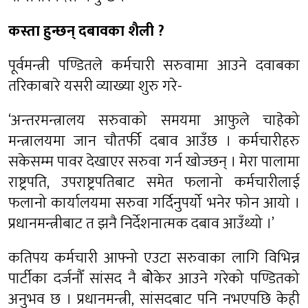
कस्ता हुन्छन् दबावका शैली ?
पूर्वमन्त्री पण्डितले कर्मचारी सरुवामा आउने दवाबका
तरिकाबारे यसरी व्याख्या शुरु गरे-
‘अन्तरमन्त्रालय सरुवाको समयमा आफुले चाहेको
मन्त्रालयमा जान चौतर्फी दबाव आउँछ । कर्मचारीहरु
सकेसम्म पावर देखाएर सरुवा गर्न खोज्छन् । मेरा पालामा
राष्ट्रपति, उपराष्ट्रपतिबाट समेत फलानो कर्मचारीलाई
फलानो कार्यालयमा सरुवा गर्दिनुपर्यो भनेर फोन आयो ।
प्रधानमन्त्रीबाट त झनै निर्देशनात्मक दबाव आउँथ्यो ।’
कतिपय कर्मचारी आफ्नो एउटा सरुवाका लागि विभिन्न
पार्टीका दर्जनौँ सांसद नै बोेकेर आउने गरेको पण्डितको
अनुभव छ । प्रधानमन्त्री, सांसदबाट पनि नभएपछि केही