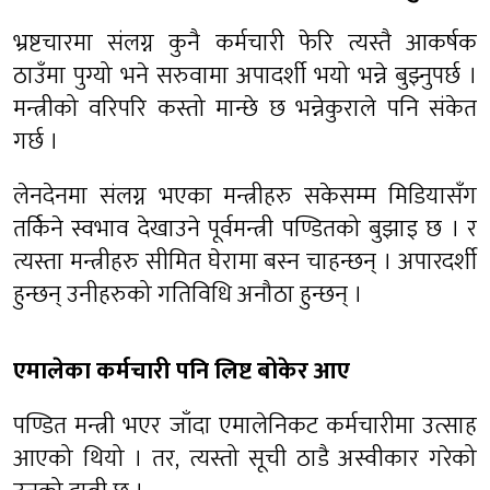
भ्रष्टचारमा संलग्न कुनै कर्मचारी फेरि त्यस्तै आकर्षक
ठाउँमा पुग्यो भने सरुवामा अपादर्शी भयो भन्ने बुझ्नुपर्छ ।
मन्त्रीको वरिपरि कस्तो मान्छे छ भन्नेकुराले पनि संकेत
गर्छ ।
लेनदेनमा संलग्न भएका मन्त्रीहरु सकेसम्म मिडियासँग
तर्किने स्वभाव देखाउने पूर्वमन्त्री पण्डितको बुझाइ छ । र
त्यस्ता मन्त्रीहरु सीमित घेरामा बस्न चाहन्छन् । अपारदर्शी
हुन्छन् उनीहरुको गतिविधि अनौठा हुन्छन् ।
एमालेका कर्मचारी पनि लिष्ट बोकेर आए
पण्डित मन्त्री भएर जाँदा एमालेनिकट कर्मचारीमा उत्साह
आएको थियो । तर, त्यस्तो सूची ठाडै अस्वीकार गरेको