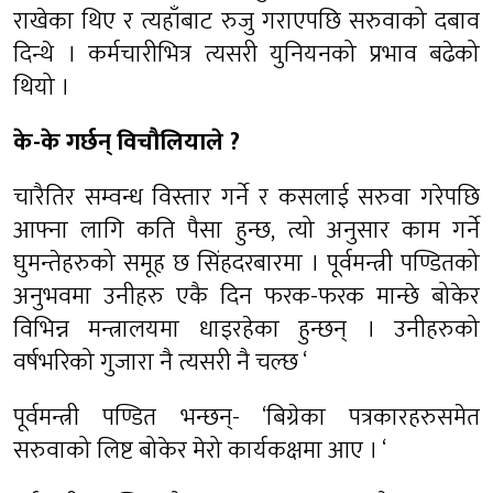
राखेका थिए र त्यहाँबाट रुजु गराएपछि सरुवाको दबाव
दिन्थे । कर्मचारीभित्र त्यसरी युनियनको प्रभाव बढेको
थियो ।
के-के गर्छन् विचौलियाले ?
चारैतिर सम्वन्ध विस्तार गर्ने र कसलाई सरुवा गरेपछि
आफ्ना लागि कति पैसा हुन्छ, त्यो अनुसार काम गर्ने
घुमन्तेहरुको समूह छ सिंहदरबारमा । पूर्वमन्त्री पण्डितको
अनुभवमा उनीहरु एकै दिन फरक-फरक मान्छे बोकेर
विभिन्न मन्त्रालयमा धाइरहेका हुन्छन् । उनीहरुको
वर्षभरिको गुजारा नै त्यसरी नै चल्छ ‘
पूर्वमन्त्री पण्डित भन्छन्- ‘बिग्रेका पत्रकारहरुसमेत
सरुवाको लिष्ट बोकेर मेरो कार्यकक्षमा आए । ‘