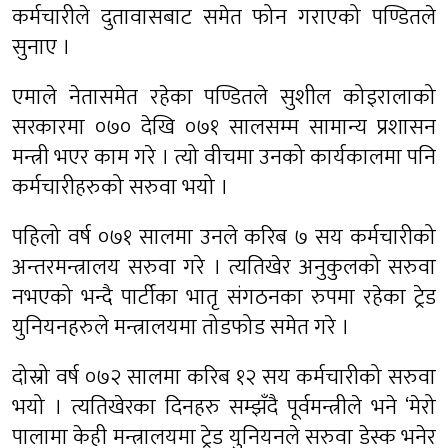
कर्मचारीले दुतावासबाट समेत फोन गराएको पण्डितले
सुनाए ।
एमाले नेतासमेत रहेका पण्डितले सुशील कोइरालाको
सरकारमा ०७० देखि ०७१ सालसम्म सामान्य प्रशासन
मन्त्री भएर काम गरे । त्यो वीचमा उनको कार्यकालमा पनि
कर्मचारीहरुको सरुवा भयो ।
पहिलो वर्ष ०७१ सालमा उनले करिब ७ सय कर्मचारीको
अन्तरमन्त्रालय सरुवा गरे । त्यतिखेर अनुकुलको सरुवा
नभएको भन्दै पार्टीका भातृ संगठनका रुपमा रहेका ट्रेड
युनियनहरुले मन्त्रालयमा तोडफोड समेत गरे ।
दोस्रो वर्ष ०७२ सालमा करिब १२ सय कर्मचारीको सरुवा
भयो । त्यतिखेरका दिनहरु सम्झँदै पूर्वमन्त्रीले भने ‘मेरो
पालामा केही मन्त्रालयमा ट्रेड युनियनले सरुवा डेस्क भनेर