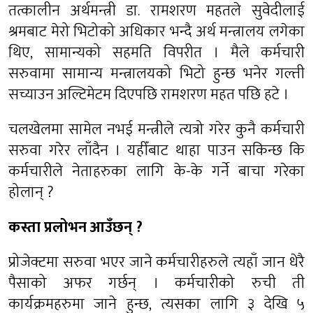
तत्कालीन अर्थमन्त्री डा. रामशरण महतले सुवेदीलाई
श्रमबाट मेरो भिटोको अधिकार भन्दै अर्थ मन्त्रालय लगेका
थिए, सामान्यको सहमति विपरीत । मैले कर्मचारी
सरुवामा सामान्य मन्त्रालयको भिटो हुन्छ भनेर गल्ती
सच्याउन अल्टिमेटम दिएपछि रामशरण महत पछि हटे ।
चलखेलमा सामेल नभई मन्त्रीले त्यत्रो गरेर कुनै कर्मचारी
सरुवा गरेर लाँदैन । यहीँबाट थाहा पाउन सकिन्छ कि
कर्मचारीले नेताहरुका लागि के-के गर्ने बाचा गरेका
होलान् ?
कस्ता प्रलोभन आउँछन् ?
प्रोजेक्टमा सरुवा भएर जाने कर्मचारीहरुले त्यहाँ जान धेरै
पैसाको अफर गर्छन् । कर्मचारीको रुची ती
कार्यक्रमहरुमा जाने हुन्छ, त्यसका लागि ३ देखि ५