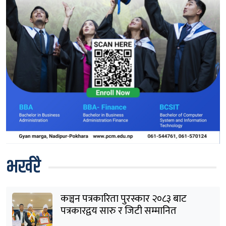
भर्खरै
कञ्चन पत्रकारिता पुरस्कार २०८३ बाट
पत्रकारद्वय सारु र जिटी सम्मानित