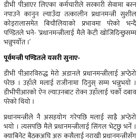
डीभी पीआएर लिएका कर्मचारीले सरकारी सेवामा बस्न
नपाउने कानुन ल्याउँदा तत्कालीन प्रधानमन्त्री सुशील
कोइरालासमेत बिचौलियाको प्रभावमा परेको भन्दै
पण्डितले भने- ‘प्रधानमन्त्रीलाई मैले केटी खोजिदिन्छुसम्म
भन्नुपर्योत ।’
पूर्वमन्त्री पण्डितले यसरी सुनाए-
डीभी पीआरविरुद्ध मेरो अडानले प्रधानमन्त्रीलाई अप्ठेरो
परेछ । उहाँले मलाई राजीनामा दिनुस् सम्म भन्नुभयो ।
डीभीपीआरको ऐन ल्याउनबाट रोक्न उहाँलाई चर्को दबाव
परेको थियो ।
प्रधानमन्त्रीले नै असहयोग गरेपछि मलाई साह्रै अप्ठेरो
भयो । त्यसपछि मैले प्रधानमन्त्रीलाई सिंगल भेट्छु भनेँ ।
क्याबिनेट बैठकअघि अरु कसैलाई नराखी प्रधानमन्त्रीसँग