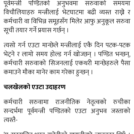
पूर्वमन्त्री पण्डितको अनुभवमा सरुवाको समयमा
विचौलियाहरु मन्त्रीलाई भेटघाटमा बढी व्यस्त राख्नेे र
कर्मचारी वा विभिन्न समूहसँग मिलेर आफु अनुकूल सरुवा
सूची तयार गर्ने प्रयास गर्छन् ।
त्यसो गर्न एउटा मान्छेले मन्त्रीलाई एकै दिन पटक-पटक
भेट्ने र लामो समय होल्ड गर्न खोज्छन् । पण्डित भन्छन्,
कर्मचारी सरुवाको सिजनलाई एकथरी मान्छेहरुले पैसा
कमाउने मौका मानेर काम गरेका हुन्छन् ।
चलखेलको एउटा उदाहरण
कर्मचारी सरुवामा राजनीतिक नेतृत्वको रुचीका
सन्दर्भमा पूर्वमन्त्री पण्डितको एउटा अनुभव जस्ताको
त्यस्तै-