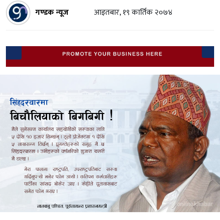
गण्डक न्यूज
आइतबार, १९ कार्तिक २०७४