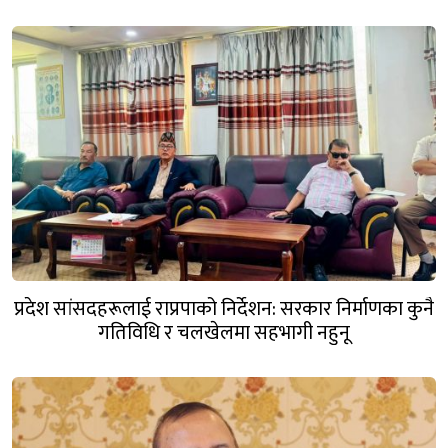
माहिर छ’
प्रदेश सांसदहरूलाई राप्रपाको निर्देशन: सरकार निर्माणका कुनै
गतिविधि र चलखेलमा सहभागी नहुनू