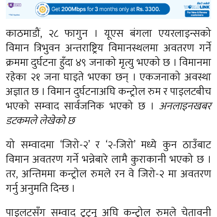
काठमाडौं, २८ फागुन । यूएस बंगला एयरलाइन्सको
विमान त्रिभुवन अन्तराष्ट्रिय विमानस्थलमा अवतरण गर्ने
क्रममा दुर्घटना हुँदा ४९ जनाको मृत्यु भएको छ । विमानमा
रहेका २१ जना घाइते भएका छन् । एकजनाको अवस्था
अज्ञात छ । विमान दुर्घटनाअघि कन्ट्रोल रुम र पाइलटबीच
भएको सम्वाद सार्वजनिक भएको छ ।
अनलाइनखबर
डटकमले लेखेको छ
यो सम्वादमा ‘जिरो-२’ र ‘२-जिरो’ मध्ये कुन ठाउँबाट
विमान अवतरण गर्ने भन्नेबारे लामै कुराकानी भएको छ ।
तर, अन्तिममा कन्ट्रोल रुमले रन वे जिरो-२ मा अवतरण
गर्नु अनुमति दिन्छ ।
पाइलटसँग सम्वाद टुट्नु अघि कन्ट्रोल रुमले चेतावनी