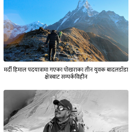
मर्दी हिमाल पदयात्रामा गएका पोखराका तीन युवक बादलडाँडा
क्षेत्रबाट सम्पर्कविहीन