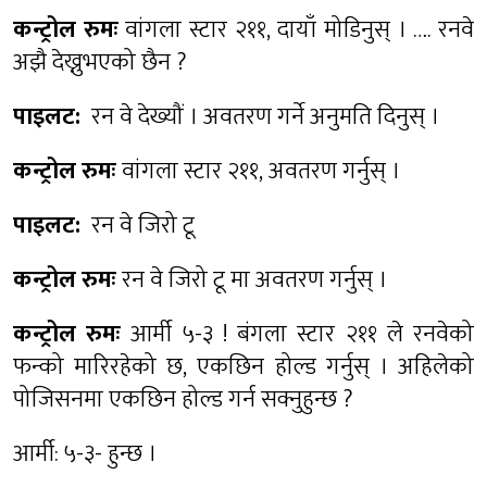
कन्ट्रोल रुमः
वांगला स्टार २११, दायाँ मोडिनुस् । …. रनवे
अझै देख्नुभएको छैन ?
पाइलट:
रन वे देख्यौं । अवतरण गर्ने अनुमति दिनुस् ।
कन्ट्रोल रुमः
वांगला स्टार २११, अवतरण गर्नुस् ।
पाइलट:
रन वे जिरो टू
कन्ट्रोल रुमः
रन वे जिरो टू मा अवतरण गर्नुस् ।
कन्ट्रोल रुमः
आर्मी ५-३ ! बंगला स्टार २११ ले रनवेको
फन्को मारिरहेको छ, एकछिन होल्ड गर्नुस् । अहिलेको
पोजिसनमा एकछिन होल्ड गर्न सक्नुहुन्छ ?
आर्मी: ५-३- हुन्छ ।