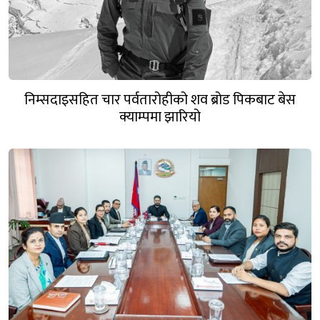
निम्सदाइसहित चार पर्वतारोहीको शव ब्रोड पिकबाट बेस
क्याम्पमा झारियो