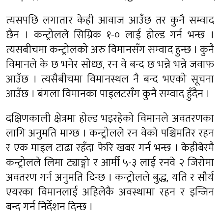
त्यसपछि लगातार केही आवाज आउँछ तर कुनै सम्वाद
छैन । कन्ट्रोलले सिम्रिक १-० लाई होल्ड गर्न भन्छ ।
त्यसबीचमा कन्ट्रोलको अरु विमानसँग सम्वाद हुन्छ । कुनै
विमानले के छ भनेर सोध्छ, रन वे बन्द छ भन्ने भन्ने जवाफ
आउँछ । त्यसैबीचमा विमानस्थल नै बन्द भएको सूचना
आउँछ । बंगला विमानका पाइलटसँग कुनै सम्वाद हुँदैन ।
दक्षिणकाली क्षेत्रमा होल्ड भइरहेको विमानले अवतरणका
लागि अनुमति माग्छ । कन्ट्रोलले रन वेको पश्चिमतिर रहन
र एक माइल टाढा रहँदा फेरि खबर गर्न भन्छ । केहीबेरमै
कन्ट्रोलले लिमा ट्याङ्गो र आर्मी ५-३ लाई रनवे २ जिरोमा
अवतरण गर्न अनुमति दिन्छ । कन्ट्रोलले बुद्ध, यति र सौर्य
एयरका विमानलाई अहिलेकै अवस्थामा रहन र इन्जिन
बन्द गर्न निर्देशन दिन्छ ।