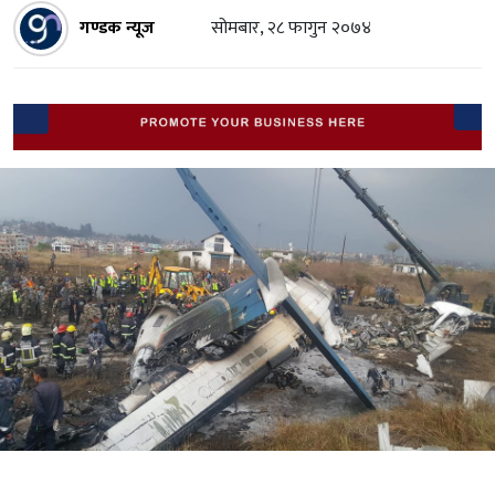
गण्डक न्यूज
सोमबार, २८ फागुन २०७४