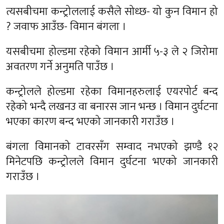
त्यसबीचमा कन्ट्रोललाई कसैले सोध्छ- यो कुन विमान हो
? जवाफ आउँछ- विमान बंगला ।
यसबीचमा होल्डमा रहेको विमान आर्मी ५-३ ले २ जिरोमा
अवतरण गर्ने अनुमति पाउँछ ।
कन्ट्रोलले होल्डमा रहेका विमानहरुलाई एयरपोर्ट बन्द
रहेको भन्दै लखनउ वा बनारस जान भन्छ । विमान दुर्घटना
भएका कारण बन्द भएको जानकारी गराउँछ ।
बंगला विमानको टावरसँग सम्वाद नभएको झण्डै १२
मिनेटपछि कन्ट्रोलले विमान दुर्घटना भएको जानकारी
गराउँछ ।