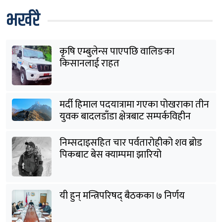
भर्खरै
कृषि एम्बुलेन्स पाएपछि वालिङका
किसानलाई राहत
मर्दी हिमाल पदयात्रामा गएका पोखराका तीन
युवक बादलडाँडा क्षेत्रबाट सम्पर्कविहीन
निम्सदाइसहित चार पर्वतारोहीको शव ब्रोड
पिकबाट बेस क्याम्पमा झारियो
यी हुन् मन्त्रिपरिषद् बैठकका ७ निर्णय