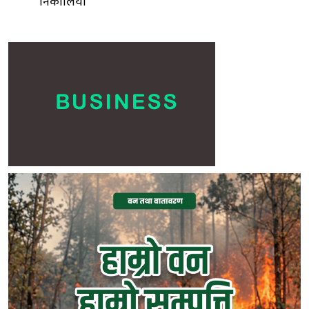
निकालियो