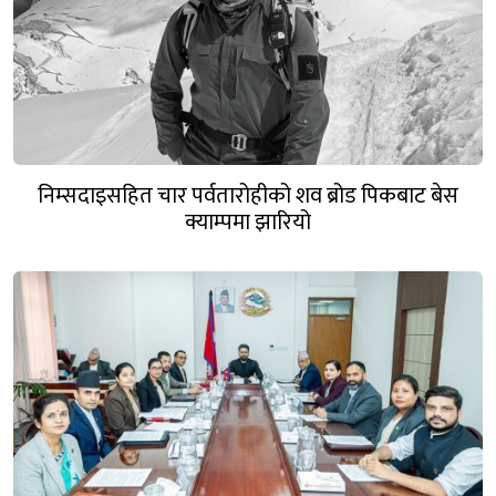
निम्सदाइसहित चार पर्वतारोहीको शव ब्रोड पिकबाट बेस
क्याम्पमा झारियो