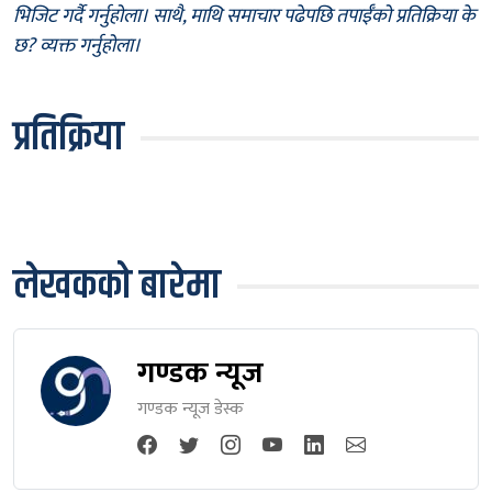
भिजिट गर्दै गर्नुहोला। साथै, माथि समाचार पढेपछि तपाईँको प्रतिक्रिया के
छ? व्यक्त गर्नुहोला।
प्रतिक्रिया
लेखकको बारेमा
गण्डक न्यूज
गण्डक न्यूज डेस्क