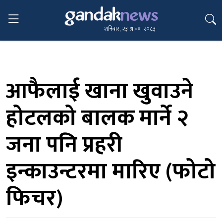
शनिबार, २३ श्रावण २०८३
आफैलाई खाना खुवाउने
होटलको बालक मार्ने २
जना पनि प्रहरी
इन्काउन्टरमा मारिए (फोटो
फिचर)