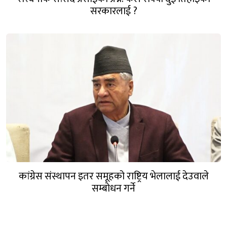
सरकारलाई ?
कांग्रेस संस्थापन इतर समूहको राष्ट्रिय भेलालाई देउवाले
सम्बोधन गर्ने