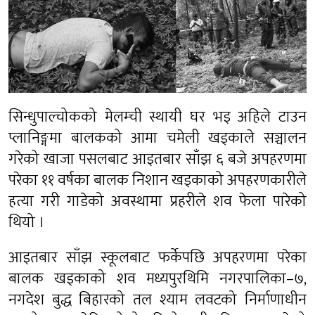
सिन्धुपाल्चोकको मेलम्ची स्थायी घर भइ अहिले टाउन
प्लानिङ्गमा बालकको आमा चमेली खड्काले सञ्चालन
गरेको खाजा पसलबाट आइतबार साँझ ६ बजे अपहरणमा
परेका ११ वर्षका बालक निशान खड्काको अपहरणकारीले
हत्या गरी गाडेको अवस्थामा प्रहरीले शव फेला पारेको
थियो ।
आइतबार साँझ स्कूलबाट फर्केपछि अपहरणमा परेका
बालक खड्काको शव मध्यपुरथिमि नगरपालिका–७,
नगदेश बुद्ध बिहारको तल श्याम लवटको निर्माणाधीन