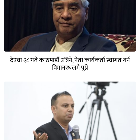
देउवा २८ गते काठमाडौं उत्रिने, नेता कार्यकर्ता स्वागत गर्न
विमानस्थलमै पुग्ने