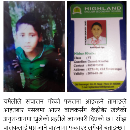
चमेलीले संचालन गरेको पसलमा आइरहने तामाङले
आइतबार पसलमा आएर बालकसँग केहीबेर खेलेको
अनुसन्धानमा खुलेको प्रहरीले जानकारी दिएको छ । साँझ
बालकलाई घुम्न जाने बाहनामा फकाएर लगेको बताइन्छ ।