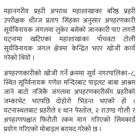
महानगरीय प्रहरी अपराध महाशाखाका बरिष्ठ प्रहरी
उपरीक्षक धीरज प्रताप सिंहका अनुसार अपहरणकारी
सूर्यविनायक जंगलमा लुकेर बसेको जानकारी पाए लगत्तै
घट्नामा खटिएका महाशाखाका पाँचवटा टोली
सूर्यविनायक जंगल क्षेत्रमा केन्द्रित भएर खोजी कार्य
गरेको थियो ।
अपहरणकारीको खोजी गर्ने क्रममा सूर्य नगरपालिका–८,
स्थित सूर्य्विनायक गणेश मन्दिरबाट पाइलट बाबा आश्रम
जाने बाटो नजिकै जंगलमा अपहरणकारीसँग प्रहरीको
जम्काभेट भएपछि दोहोरो भिडन्त भएको हो ।
घटनास्थलबाट प्रहरीले १ थान पेस्तोल, २ राउण्ड गोली र
अपहरणपश्चात फिरौती रकम माग गरिएको सिमकार्ड
प्रयोग गरिएको मोबाइल बरामद गरेको छ ।