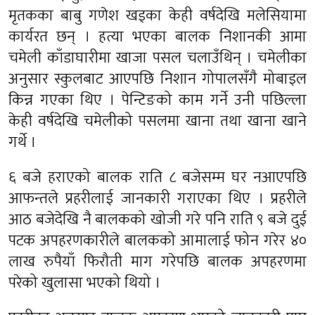
मृतकका बाबु गणेश खड्का केही वर्षदेखि मलेसियामा
कार्यरत छन् । हत्या भएका बालक निशानकी आमा
चमेली काँडाघारीमा खाजा पसल चलाउँथिन् । चमेलीका
अनुसार स्कुलबाट आएपछि निशान गोपालसँगै मोबाइल
किन्न गएका थिए । पेन्टिङको काम गर्ने उनी पछिल्ला
केही वर्षदेखि चमेलीको पसलमा खाना तथा खाना खाने
गर्थे ।
६ बजे हराएको बालक राति ८ बजेसम्म घर नआएपछि
आफन्तले प्रहरीलाई जानकारी गराएका थिए । प्रहरीले
आठ बजेदेखि नै बालकको खोजी गरे पनि राति ९ बजे दुई
पटक अपहरणकारीले बालकको आमालाई फोन गरेर ४०
लाख रुपैयाँ फिरौती माग गरेपछि बालक अपहरणमा
परेको खुलासा भएको थियो ।