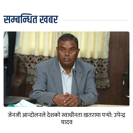
सम्बन्धित खबर
जेनजी आन्दोलनले देशको स्वाधीनता खतरामा पर्‍यो: उपेन्द्र
यादव