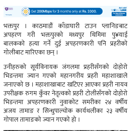
भक्तपुर । काठमाडौं काँडाघारी टाउन प्लानिङबाट
अपहरण गरी भक्तपुरको मध्यपुर थिमिमा पु¥याई
बालकको हत्या गर्ने दुई अपहरणकारी पनि प्रहरीको
गोलीबाट मारिएका छन् ।
उनीहरुको सूर्यविनायक जंगलमा प्रहरीसँगको दोहोरो
भिडन्तमा ज्यान गएको महानगरीय प्रहरी महाशाखाले
जनाएको छ । महाशाखाबाट खटिएर आएका प्रहरी नायव
उपरीक्षक रुगम कुँवर नेतृत्वको प्रहरी टोलीसँगको दोहोरो
भिडन्तमा अपहरणकारी नुवाकोट समरीका २४ वर्षीय
अजय तामाङ र सिन्धुपाल्चोक कार्यथलीका २३ वर्षीय
गोपाल तामाङको ज्यान गएको हो ।