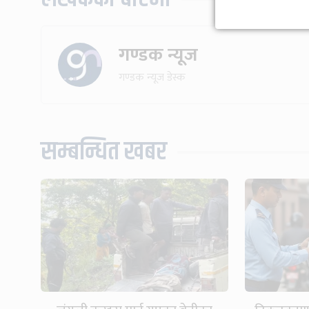
गण्डक न्यूज
गण्डक न्यूज डेस्क
सम्बन्धित खबर