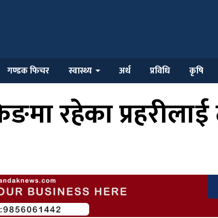
गण्डक फिचर
स्वास्थ्य
अर्थ
प्रविधि
कृषि
चेकिङमा रहेका प्रहरीलाई 