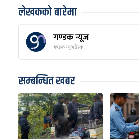
लेखकको बारेमा
गण्डक न्यूज
गण्डक न्यूज डेस्क
सम्बन्धित खबर