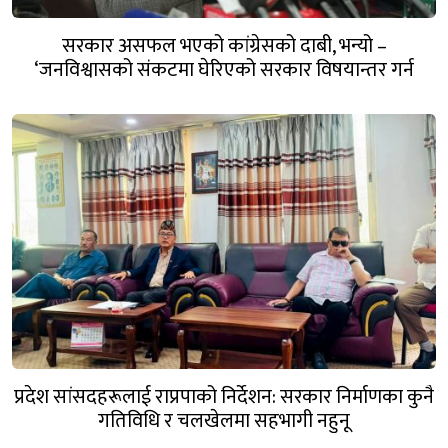
सरकार असफल भएको कांग्रेसको दाबी, भन्यो –
‘जनविश्वासको संकटमा घेरिएको सरकार विषयान्तर गर्न
माहिर छ’
प्रदेश सांसदहरूलाई राप्रपाको निर्देशन: सरकार निर्माणका कुनै
गतिविधि र चलखेलमा सहभागी नहुनू