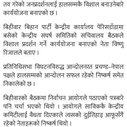
तय गरेको जनप्रदर्शनलाई हालसम्मकै विशाल बनाउनेबारे
कार्ययोजना बनाएको छ ।
बिहीवार बिहान पार्टी केन्द्रीय कार्यालय पेरिसडाँडामा
बसेको केन्द्रीय संघर्ष समितिको सचिवालय बैठकले
विशाल प्रदर्शन गर्ने कार्ययोजना बनाएको नेता विष्णु
रिजालले बताए ।
प्रतिनिधिसभा विघटनविरुद्ध आन्दोलनरत प्रचण्ड–नेपाल
पक्षले हालसम्मको आन्दोलन सफल रहेको निष्कर्ष समेत
निकालेको छ ।
बिहीवारको बैठकमा निर्वाचन आयोगले पठाएको पत्रबारे
पनि चर्चा भएको थियो । आयोगले साविककै केन्द्रीय
कमिटीलाई वैधता दिएकाले त्यसको दुईतिहाइ आफूसँगै
रहेको नेताहरूको निष्कर्ष थियो ।