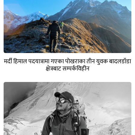
मर्दी हिमाल पदयात्रामा गएका पोखराका तीन युवक बादलडाँडा
क्षेत्रबाट सम्पर्कविहीन