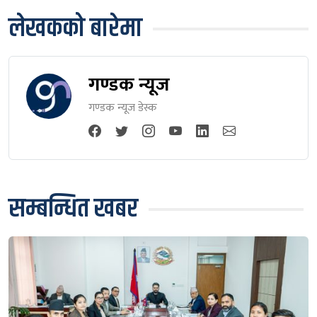
लेखकको बारेमा
गण्डक न्यूज
गण्डक न्यूज डेस्क
सम्बन्धित खबर