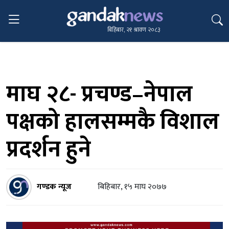
बिहिबार, २१ श्रावण २०८३
माघ २८- प्रचण्ड–नेपाल
पक्षको हालसम्मकै विशाल
प्रदर्शन हुने
गण्डक न्यूज
बिहिबार, १५ माघ २०७७