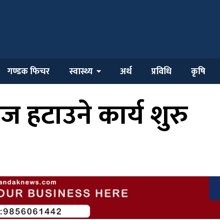
गण्डक फिचर
स्वास्थ्य
अर्थ
प्रविधि
कृषि
ज हटाउने कार्य शुरु