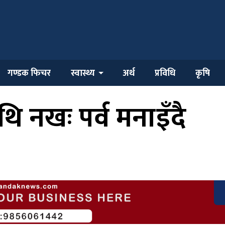
गण्डक फिचर
स्वास्थ्य
अर्थ
प्रविधि
कृषि
ि नखः पर्व मनाइँदै