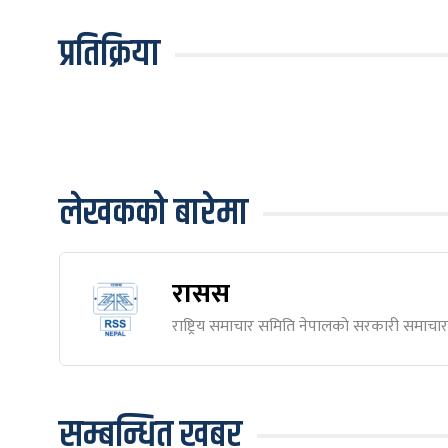
प्रतिक्रिया
लेखकको बारेमा
रासस
राष्ट्रिय समाचार समिति नेपालकाे सरकारी समाचार स
सम्बन्धित खबर