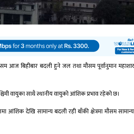
सम आज बिहीबार बदली हुने जल तथा मौसम पूर्वानुमान महाशा
िमी वायुका साथै स्थानीय वायुको आंशिक प्रभाव रहेको छ।
मा आंशिक देखि सामान्य बदली रही बाँकी क्षेत्रमा मौसम सामान्