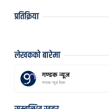
प्रतिक्रिया
लेखकको बारेमा
गण्डक न्यूज
गण्डक न्यूज डेस्क