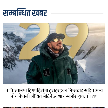
सम्बन्धित खबर
पाकिस्तानमा हिमपहिरोमा हराइरहेका निम्सदाइ सहित अन्य
पाँच नेपाली जीवित भेटिने आशा कमजोर, युक्तको शव
निकालियो