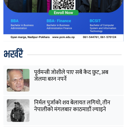
भर्खरै
पूर्वमन्त्री जोशीले पाए सबै कैद छुट, अब
जेलमा बस्न नपर्ने
निर्मल पुर्जाको शव बेलायत लगियो, तीन
नेपालीको मंगलबार काठमाडौं ल्याइने