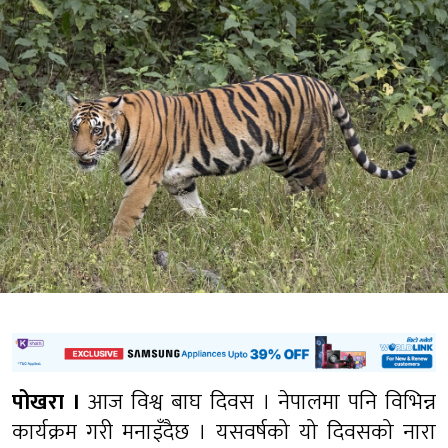
पोखरा ।
आज विश्व बाघ दिवस । नेपालमा पनि विभिन्न
कार्यक्रम गरी मनाइँदैछ । यसवर्षको यो दिवसको नारा