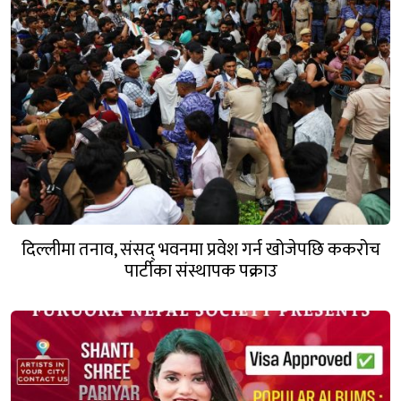
दिल्लीमा तनाव, संसद् भवनमा प्रवेश गर्न खोजेपछि ककरोच
पार्टीका संस्थापक पक्राउ