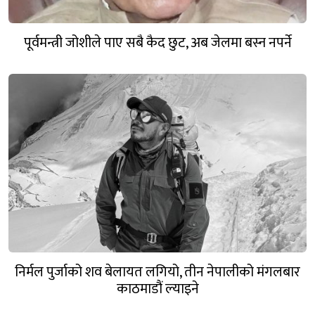
पूर्वमन्त्री जोशीले पाए सबै कैद छुट, अब जेलमा बस्न नपर्ने
निर्मल पुर्जाको शव बेलायत लगियो, तीन नेपालीको मंगलबार
काठमाडौं ल्याइने