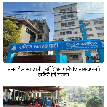
संसद बैठकमा खाली कुर्सी देखिन थालेपछि सांसदहरूको
हाजिरी हेर्दै रास्वपा