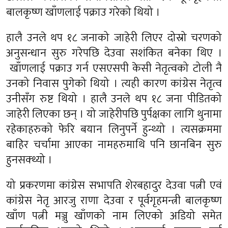
बालकृष्ण खाँणलाई पक्राउ गरेको थियो ।
हालै उनले थप १८ जनाको जाहेरी लिएर दोस्रो चरणको
अनुसन्धान सुरु गरेपछि देउवा सशंकित बनेका थिए ।
खाँणलाई पक्राउ गर्न एसएसपी केसी नेतृत्वको टोली नै
उनको निवास पुगेको थियो । त्यही कारण कांग्रेस नेतृत्व
उनीसँग रुष्ट थियो । हालै उनले थप १८ जना पीडितको
जाहेरी लिएका छन् । यो जाहेरीपछि पुर्पक्षका लागि थुनामा
रहेकाहरुको फेरि बयान लिनुपर्ने हुन्थ्यो । त्यसक्रममा
बाहिर चर्चामा आएका नामहरुमाथि पनि छानबिन सुरु
हुनसक्थ्यो ।
यो प्रकरणमा कांग्रेस सभापति शेरबहादुर देउवा पत्नी एवं
कांग्रेस नेतृ आरजु राणा देउवा र पूर्वगृहमन्त्री बालकृष्ण
खाँण पत्नी मञ्जु खाँणको नाम लिएको अडियो समेत