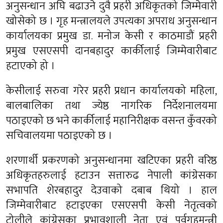
अनुसन्धान अघि बढाउने दुवै प्रहरी अधिकृतको जिम्मेवारी
खोसेको छ । गृह मन्त्रालयले उपत्यका अपराध अनुसन्धान
कार्यालयका प्रमुख डा. मनोज केसी र काठमाडौं प्रहरी
प्रमुख एसएसपी दानबहादुर कार्कीलाई जिम्मेवारीबाट
हटाएको हो ।
केसीलाई सरुवा गरेर प्रहरी प्रधान कार्यालयको महिला,
बालबालिका तथा ज्येष्ठ नागरिक निर्देशनालयमा
पठाइएको छ भने कार्कीलाई महानिरीक्षक वसन्त कुँवरको
सचिवालयमा पठाइएको छ ।
शरणार्थी प्रकरणको अनुसन्धानमा खटिएका प्रहरी वरिष्ठ
अधिकृतहरुलाई हटाउन सत्तारुढ नेपाली कांग्रेसका
सभापति शेरबहादुर देउवाको दबाब थियो । हाल
जिम्मेवारीबाट हटाइएका एसएसपी केसी नेतृत्वको
टोलीले कांग्रेसका प्रभावशाली नेता एवं पूर्वगृहमन्त्री