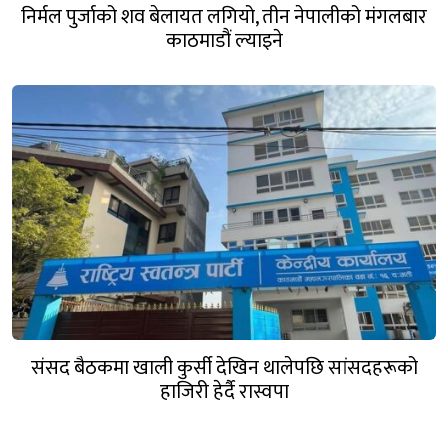
निर्मल पुर्जाको शव बेलायत लगियो, तीन नेपालीको मंगलबार
काठमाडौं ल्याइने
संसद बैठकमा खाली कुर्सी देखिन थालेपछि सांसदहरूको
हाजिरी हेर्दै रास्वपा