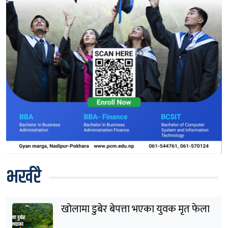
भर्खरै
खोलामा डुबेर बेपत्ता भएका युवक मृत फेला