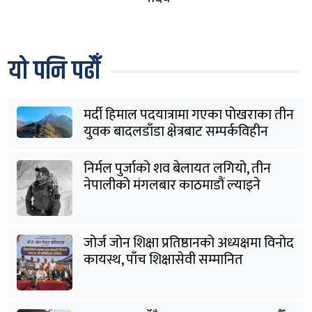
यो पनि पढौँ
मर्दी हिमाल पदयात्रामा गएका पोखराका तीन
युवक बादलडाँडा क्षेत्रबाट सम्पर्कविहीन
निर्मल पुर्जाको शव बेलायत लगियो, तीन
नेपालीको मंगलबार काठमाडौं ल्याइने
जोर्ज जोन शिक्षा प्रतिष्ठानको अध्यक्षमा विनोद
कायस्थ, पाँच शिक्षासेवी सम्मानित