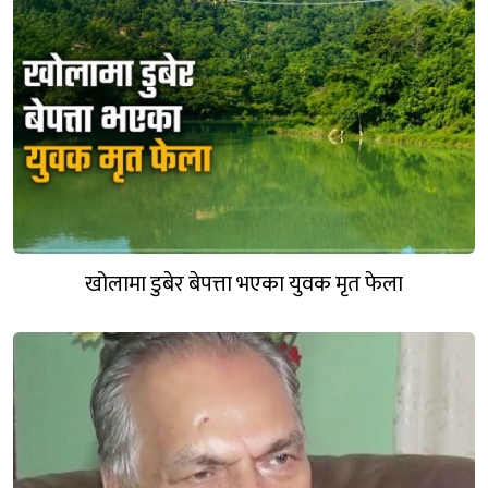
खोलामा डुबेर बेपत्ता भएका युवक मृत फेला