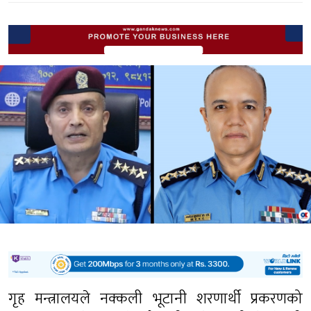
गृह मन्त्रालयले नक्कली भूटानी शरणार्थी प्रकरणको