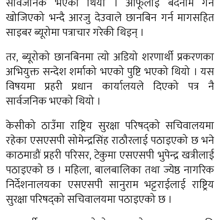
सार्वजनिक भएको थियो । आफूलाई बदनाम गर्न
खोजिएको भन्दै आरजु देउवाले छानबिन गर्न मागसहित
साइबर ब्यूरोमा पत्राचार गरेकी थिइन् ।
तर, ब्यूरोको छानबिनमा त्यो अडियो शरणार्थी प्रकरणका
अभियुक्त सन्देश शर्माको भएको पुष्टि भएको थियो । यस
विषयमा प्रहरी प्रधान कार्यालयले दिएको पत्र नै
सार्वजनिक भएको थियो ।
केसीको ठाउँमा राष्ट्रिय सुरक्षा परिषद्को सचिवालयमा
रहेका एसएसपी सोमेन्द्रसिंह राठौरलाई पठाइएको छ भने
काठमाडौं प्रहरी परिसर, टेकुमा एसएसपी भुपेन्द्र खत्रीलाई
पठाइएको छ । महिला, बालबालिका तथा ज्येष्ठ नागरिक
निर्देशनालयका एसएसपी सानुराम भट्टराईलाई राष्ट्रिय
सुरक्षा परिषद्को सचिवालयमा पठाइएको छ ।