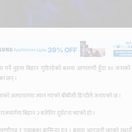
 पर्ने नुहमा बिहान गुडिरहेको बसमा आगलागी हुँदा १० जनाको मृ
का छन् ।
को अस्पतालमा ज्यान गएको बीबीसी हिन्दीले जनाएको छ ।
ाजमार्गमा बिहान २ बजेतिर दुर्घटना भएको हो ।
 चण्डीगढ र पञ्जाबका बासिन्दा हुन् । बसमा आगजनी भएको स्थान